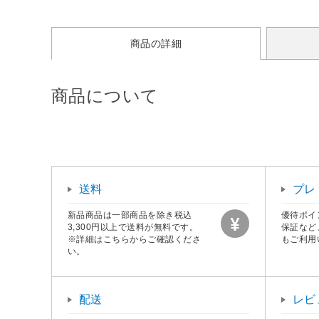
商品の詳細
商品について
送料
プレ
新品商品は一部商品を除き税込
優待ポイ
3,300円以上で送料が無料です。
保証など
※詳細はこちらからご確認くださ
もご利用
い。
配送
レビ