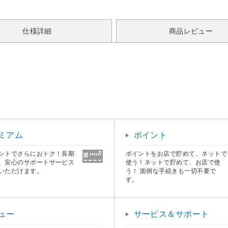
仕様詳細
商品レビュー
ミアム
ポイント
ントでさらにおトク！長期
ポイントをお店で貯めて、ネットで
、安心のサポートサービス
使う！ネットで貯めて、お店で使
いただけます。
う！ 面倒な手続きも一切不要で
す。
ュー
サービス＆サポート