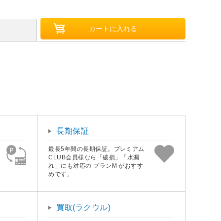
長期保証
最長5年間の長期保証。プレミアム
CLUB会員様なら「破損」「水漏
れ」にも対応の プランM がおすす
めです。
買取(ラクウル)