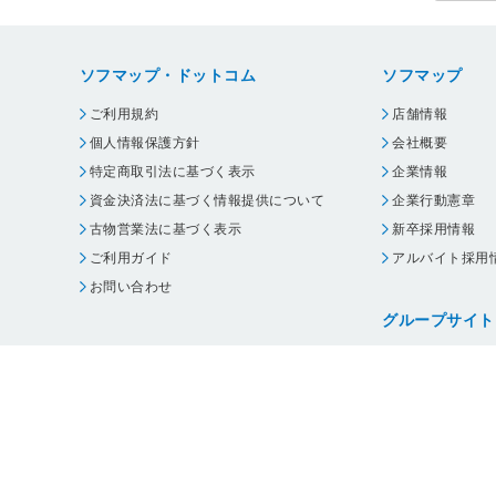
ソフマップ・ドットコム
ソフマップ
ご利用規約
店舗情報
個人情報保護方針
会社概要
特定商取引法に基づく表示
企業情報
資金決済法に基づく情報提供について
企業行動憲章
古物営業法に基づく表示
新卒採用情報
ご利用ガイド
アルバイト採用
お問い合わせ
グループサイト
ビックカメラ
コジマ
じゃんぱら
オフィスハード