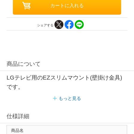
シェアする
商品について
LGテレビ用のEZスリムマウント(壁掛け金具)
です。
もっと見る
仕様詳細
商品名