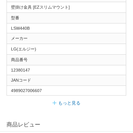
壁掛け金具 [EZスリムマウント]
型番
LSW440B
メーカー
LG(エルジー)
商品番号
12380147
JANコード
4989027006607
もっと見る
商品レビュー