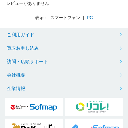
レビューがありません
表示： スマートフォン ｜
PC
ご利用ガイド
買取お申し込み
訪問・店頭サポート
会社概要
企業情報