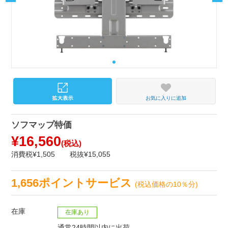
お気に入りに追加
ソフマップ特価
¥16,560
(税込)
消費税¥1,505
税抜¥15,055
1,656ポイントサービス
(税込価格の10％分)
在庫
在庫あり
通常24時間以内に出荷