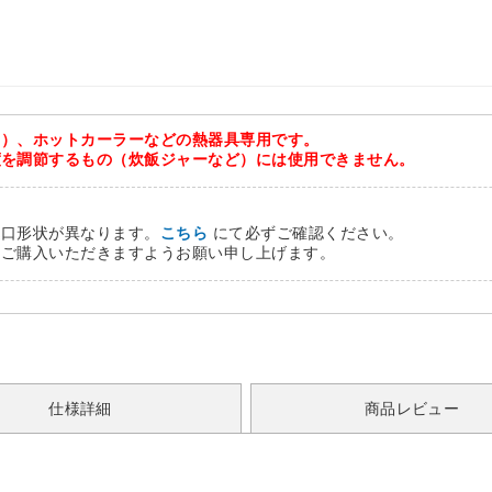
く）、ホットカーラーなどの熱器具専用です。
度を調節するもの（炊飯ジャーなど）には使用できません。
込口形状が異なります。
こちら
にて必ずご確認ください。
をご購入いただきますようお願い申し上げます。
仕様詳細
商品レビュー