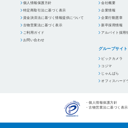
個人情報保護方針
会社概要
特定商取引法に基づく表示
企業情報
資金決済法に基づく情報提供について
企業行動憲章
古物営業法に基づく表示
新卒採用情報
ご利用ガイド
アルバイト採用
お問い合わせ
グループサイト
ビックカメラ
コジマ
じゃんぱら
オフィスハード
・
個人情報保護方針
・
古物営業法に基づく表示