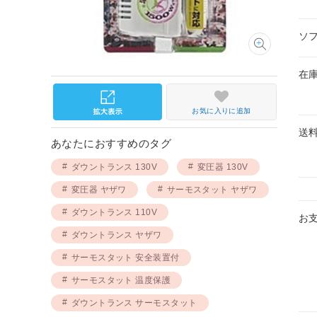
ソ
在
お気に入りに追加
送
あなたにおすすめのタグ
ダウントランス 130V
変圧器 130V
変圧器 ヤザワ
サーモスタット ヤザワ
ダウントランス 110V
お
ダウントランス ヤザワ
サーモスタット 安全装置付
サーモスタット 温度保護
ダウントランス サーモスタット