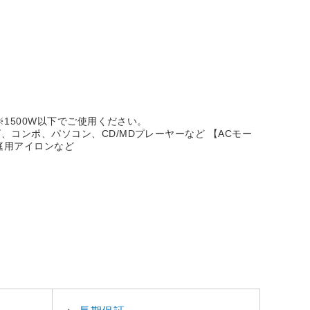
※1500W以下でご使用ください。
コンポ、パソコン、CD/MDプレーヤーなど 【ACモー
庭用アイロンなど