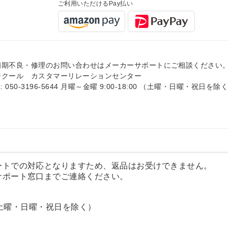
ご利用いただけるPay払い
初期不良・修理のお問い合わせはメーカーサポートにご相談ください
ジクール カスタマーリレーションセンター
L: 050-3196-5644 月曜～金曜 9:00-18:00 （土曜・日曜・祝日を除
ートでの対応となりますため、返品はお受けできません。
サポート窓口までご連絡ください。
:00 （土曜・日曜・祝日を除く）