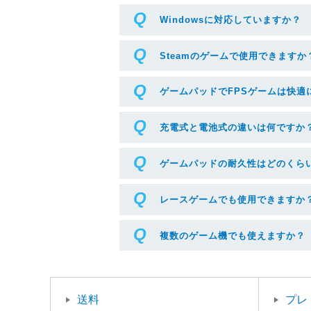
Windowsに対応していますか？
Steamのゲームで使用できますか
ゲームパッドでFPSゲームは快適
充電式と電池式の違いは何ですか
ゲームパッドの耐久性はどのくら
レースゲームでも使用できますか
複数のゲーム機でも使えますか？
送料
プレ