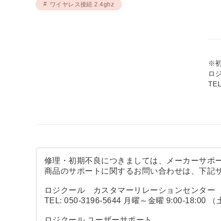
ワイヤレス接続 2.4ghz
※
ロ
TE
修理・初期不良につきましては、メーカーサポ
商品のサポートに関するお問い合わせは、下記
ロジクール カスタマーリレーションセンター
TEL: 050-3196-5644 月曜～金曜 9:00-18
ロジクール ユーザーサポート