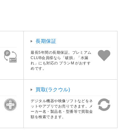
長期保証
最長5年間の長期保証。プレミアム
CLUB会員様なら「破損」「水漏
れ」にも対応の プランM がおすす
めです。
買取(ラクウル)
デジタル機器や映像ソフトなどをネ
ットやアプリでお売りできます。メ
ーカー名・製品名・型番等で買取金
額を検索できます。