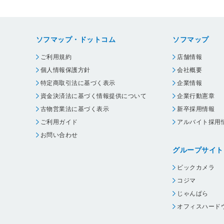
ソフマップ・ドットコム
ソフマップ
ご利用規約
店舗情報
個人情報保護方針
会社概要
特定商取引法に基づく表示
企業情報
資金決済法に基づく情報提供について
企業行動憲章
古物営業法に基づく表示
新卒採用情報
ご利用ガイド
アルバイト採用
お問い合わせ
グループサイト
ビックカメラ
コジマ
じゃんぱら
オフィスハード