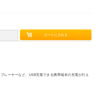
ィオプレーヤーなど、USB充電できる携帯端末の充電が行え