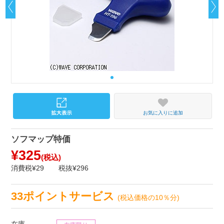
お気に入りに追加
ソフマップ特価
¥325
(税込)
消費税¥29
税抜¥296
33ポイントサービス
(税込価格の10％分)
在庫