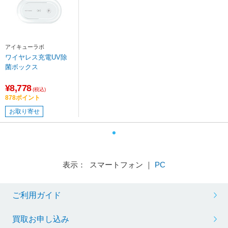
アイキューラボ
ワイヤレス充電UV除
菌ボックス
¥8,778
(税込)
878ポイント
お取り寄せ
表示： スマートフォン ｜
PC
ご利用ガイド
買取お申し込み