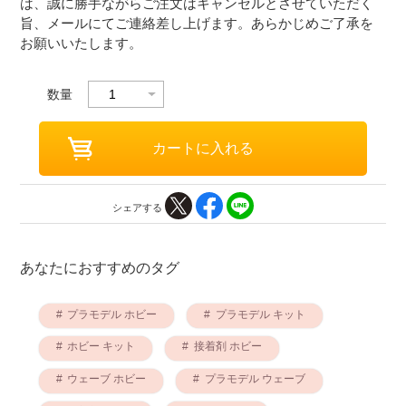
は、誠に勝手ながらご注文はキャンセルとさせていただく
旨、メールにてご連絡差し上げます。あらかじめご了承を
お願いいたします。
数量
シェアする
あなたにおすすめのタグ
プラモデル ホビー
プラモデル キット
ホビー キット
接着剤 ホビー
ウェーブ ホビー
プラモデル ウェーブ