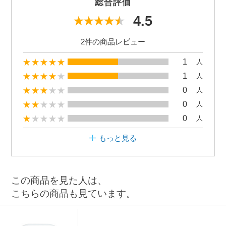
総合評価
4.5
2件の商品レビュー
1
人
1
人
0
人
0
人
0
人
もっと見る
この商品を見た人は、
こちらの商品も見ています。