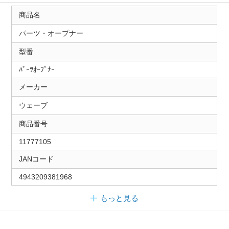
商品名
パーツ・オープナー
型番
ﾊﾟｰﾂｵｰﾌﾟﾅｰ
メーカー
ウェーブ
商品番号
11777105
JANコード
4943209381968
もっと見る