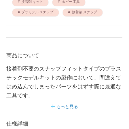
接着剤 キット
ホビー 工具
プラモデル スナップ
接着剤 スナップ
商品について
接着剤不要のスナップフィットタイプのプラス
チックモデルキットの製作において、間違えて
はめ込んでしまったパーツをはずす際に最適な
工具です。
もっと見る
仕様詳細