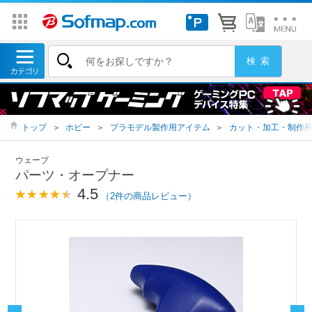
トップ
＞
ホビー
＞
プラモデル製作用アイテム
＞
カット・加工・制作
ウェーブ
パーツ・オープナー
4.5
（2件の商品レビュー）