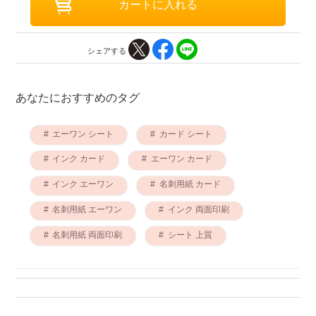
シェアする
あなたにおすすめのタグ
エーワン シート
カード シート
インク カード
エーワン カード
インク エーワン
名刺用紙 カード
名刺用紙 エーワン
インク 両面印刷
名刺用紙 両面印刷
シート 上質