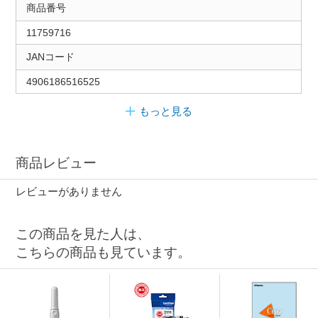
商品番号
11759716
JANコード
4906186516525
もっと見る
商品レビュー
レビューがありません
この商品を見た人は、
こちらの商品も見ています。