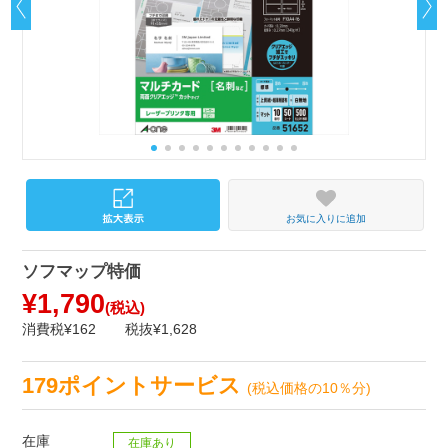
お気に入りに追加
ソフマップ特価
¥1,790
(税込)
消費税¥162
税抜¥1,628
179ポイントサービス
(税込価格の10％分)
在庫
在庫あり