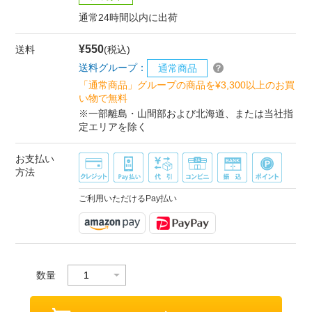
通常24時間以内に出荷
¥550
送料
(税込)
送料グループ：
通常商品
「通常商品」グループの商品を¥3,300以上のお買
い物で無料
※一部離島・山間部および北海道、または当社指
定エリアを除く
お支払い
方法
ご利用いただけるPay払い
数量