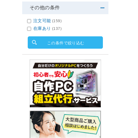
その他の条件
注文可能
(159)
在庫あり
(137)
この条件で絞り込む