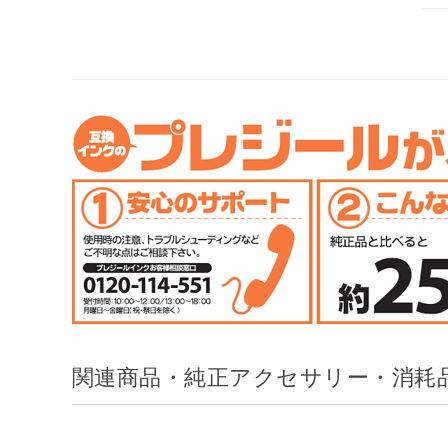
関連商品・純正アクセサリー・消耗