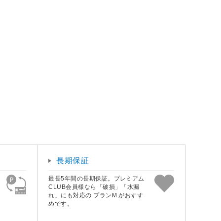
長期保証
最長5年間の長期保証。プレミアム
CLUB会員様なら「破損」「水漏
れ」にも対応の プランM がおすす
めです。