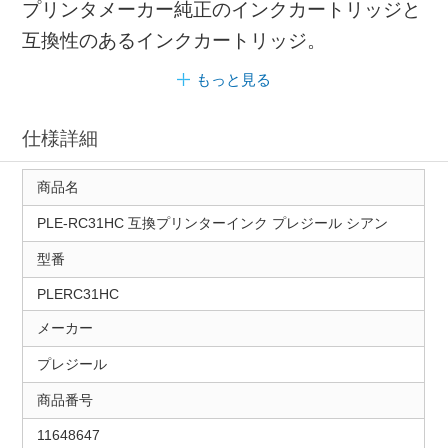
プリンタメーカー純正のインクカートリッジと
互換性のあるインクカートリッジ。
もっと見る
仕様詳細
商品名
PLE-RC31HC 互換プリンターインク プレジール シアン
型番
PLERC31HC
メーカー
プレジール
商品番号
11648647