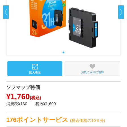
お気に入りに追加
ソフマップ特価
¥1,760
(税込)
消費税¥160
税抜¥1,600
176ポイントサービス
(税込価格の10％分)