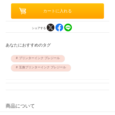
シェアする
あなたにおすすめのタグ
プリンターインク プレジール
互換プリンターインク プレジール
商品について