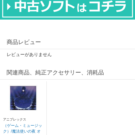
商品レビュー
レビューがありません
関連商品、純正アクセサリー、消耗品
アニプレックス
（ゲーム・ミュージッ
ク）/魔法使いの夜 オ