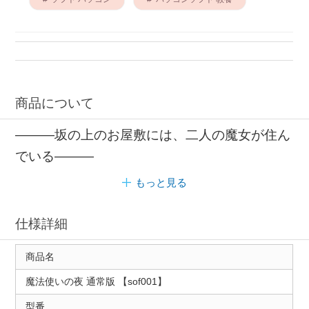
商品について
―――坂の上のお屋敷には、二人の魔女が住ん
でいる―――
もっと見る
仕様詳細
商品名
魔法使いの夜 通常版 【sof001】
型番