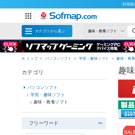
利用規
カテゴリから選ぶ
トップ
＞
パソコンソフト
＞
学習・趣味ソフト
＞
趣味・教
趣
カテゴリ
パソコンソフト
学習・趣味ソフト
趣味・教養ソフト
フリーワード