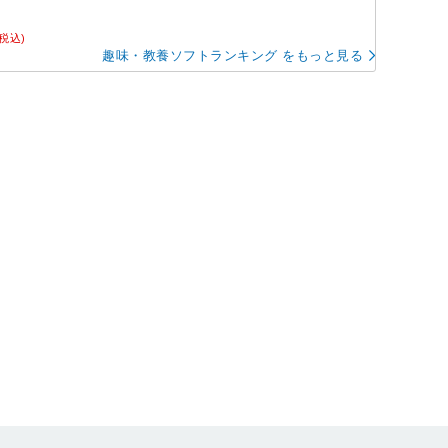
(税込)
趣味・教養ソフトランキング をもっと見る