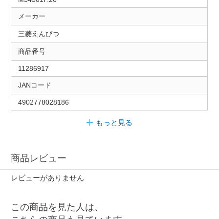
メーカー
三菱えんぴつ
商品番号
11286917
JANコード
4902778028186
もっと見る
商品レビュー
レビューがありません
この商品を見た人は、