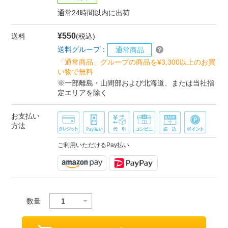
通常24時間以内に出荷
¥550
送料
(税込)
送料グループ：
通常商品
「通常商品」グループの商品を¥3,300以上のお買
い物で無料
※一部離島・山間部および北海道、または当社指
定エリアを除く
お支払い
方法
ご利用いただけるPay払い
数量