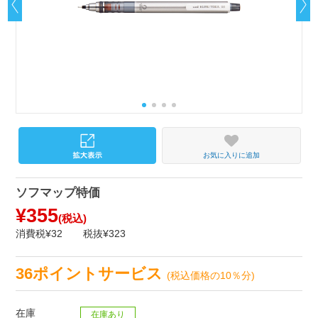
お気に入りに追加
ソフマップ特価
¥355
(税込)
消費税¥32
税抜¥323
36ポイントサービス
(税込価格の10％分)
在庫
在庫あり