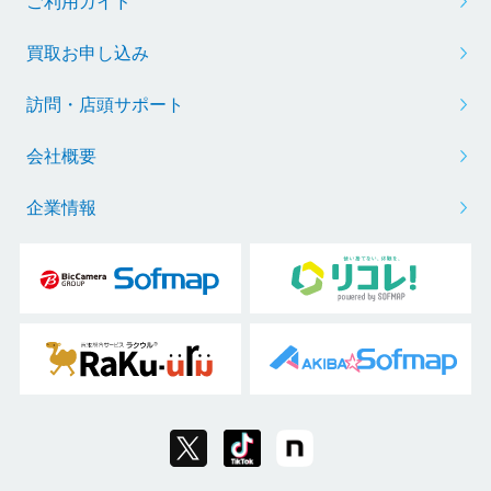
ご利用ガイド
買取お申し込み
訪問・店頭サポート
会社概要
企業情報