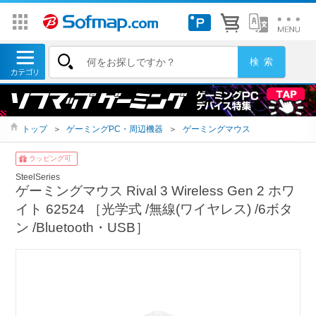
トップ
＞
ゲーミングPC・周辺機器
＞
ゲーミングマウス
ラッピング可
SteelSeries
ゲーミングマウス Rival 3 Wireless Gen 2 ホワ
イト 62524 ［光学式 /無線(ワイヤレス) /6ボタ
ン /Bluetooth・USB］