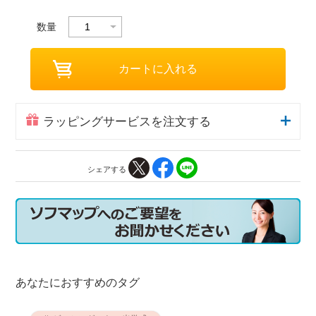
数量
ラッピングサービスを注文する
シェアする
あなたにおすすめのタグ