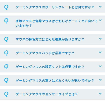
ゲーミングマウスのポーリングレートとは何ですか？
有線マウスと無線マウスはどちらがゲーミングに向いて
いますか？
マウスの持ち方にはどんな種類がありますか？
ゲーミングマウスパッドは必要ですか？
ゲーミングマウスの設定ソフトは必要ですか？
ゲーミングマウスの重さはどれくらいが良いですか？
ゲーミングマウスのセンサータイプとは？