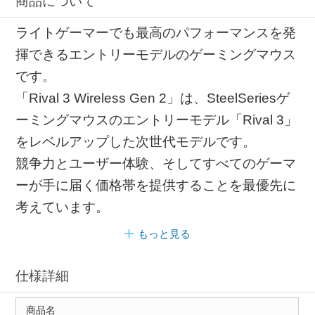
商品について
ライトゲーマーでも最高のパフォーマンスを発
揮できるエントリーモデルのゲーミングマウス
です。
「Rival 3 Wireless Gen 2」は、SteelSeriesゲ
ーミングマウスのエントリーモデル「Rival 3」
をレベルアップした次世代モデルです。
競争力とユーザー体験、そしてすべてのゲーマ
ーが手に届く価格帯を提供することを最優先に
考えています。
もっと見る
仕様詳細
商品名