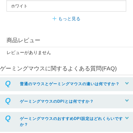
ホワイト
もっと見る
商品レビュー
レビューがありません
ゲーミングマウスに関するよくある質問(FAQ)
普通のマウスとゲーミングマウスの違いは何ですか？
ゲーミングマウスのDPIとは何ですか？
ゲーミングマウスのおすすめDPI設定はどれくらいです
か？