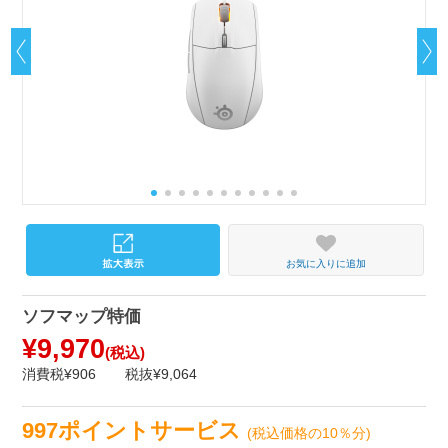
お気に入りに追加
ソフマップ特価
¥9,970
(税込)
消費税¥906
税抜¥9,064
997ポイントサービス
(税込価格の10％分)