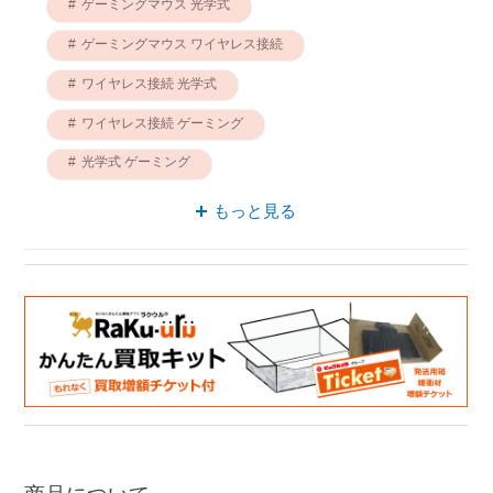
ゲーミングマウス 光学式
ゲーミングマウス ワイヤレス接続
ワイヤレス接続 光学式
ワイヤレス接続 ゲーミング
光学式 ゲーミング
ゲーミングマウス 6ボタン
光学式 6ボタン
もっと見る
ゲーミングマウス Bluetooth対応
ゲーミング 6ボタン
ワイヤレス接続 6ボタン