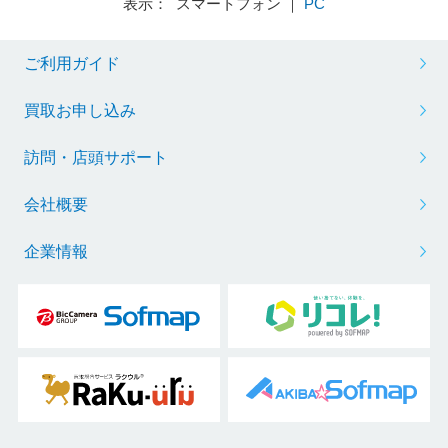
表示： スマートフォン ｜
PC
ご利用ガイド
買取お申し込み
訪問・店頭サポート
会社概要
企業情報