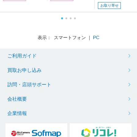
お取り寄せ
表示： スマートフォン ｜
PC
ご利用ガイド
買取お申し込み
訪問・店頭サポート
会社概要
企業情報