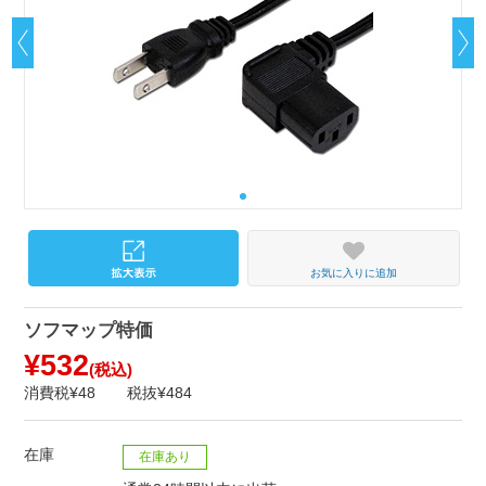
お気に入りに追加
ソフマップ特価
¥532
(税込)
消費税¥48
税抜¥484
在庫
在庫あり