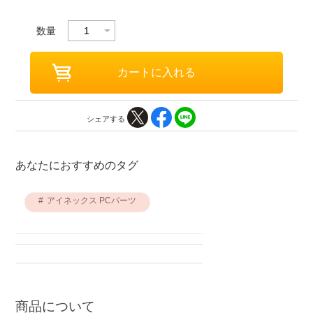
数量
シェアする
あなたにおすすめのタグ
アイネックス PCパーツ
商品について