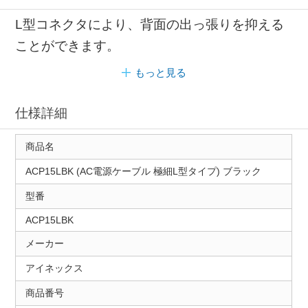
L型コネクタにより、背面の出っ張りを抑える
ことができます。
もっと見る
仕様詳細
商品名
ACP15LBK (AC電源ケーブル 極細L型タイプ) ブラック
型番
ACP15LBK
メーカー
アイネックス
商品番号