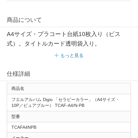
商品について
A4サイズ・プラコート台紙10枚入り（ビス
式）。タイトルカード透明袋入り。
もっと見る
仕様詳細
商品名
フエルアルバム Digio 「セラピーカラー」（A4サイズ・
10P／ピュアブルー） TCAF-A4/N-PB
型番
TCAFA4NPB
メーカー