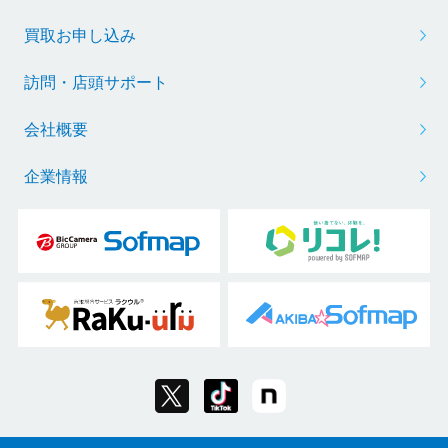
買取お申し込み
訪問・店頭サポート
会社概要
企業情報