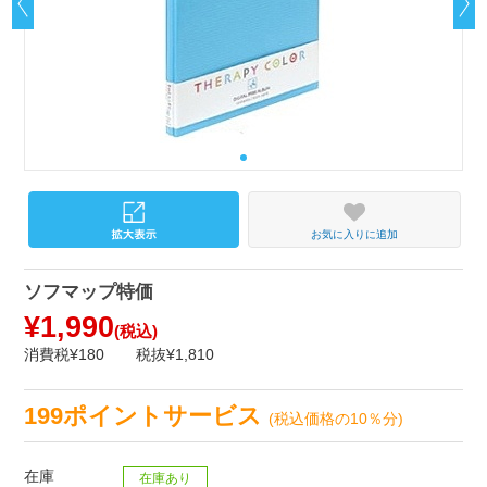
お気に入りに追加
ソフマップ特価
¥1,990
(税込)
消費税¥180
税抜¥1,810
199ポイントサービス
(税込価格の10％分)
在庫
在庫あり