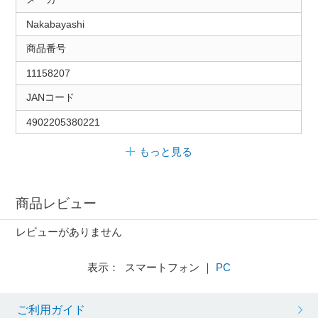
Nakabayashi
商品番号
11158207
JANコード
4902205380221
もっと見る
商品レビュー
レビューがありません
表示： スマートフォン ｜
PC
ご利用ガイド