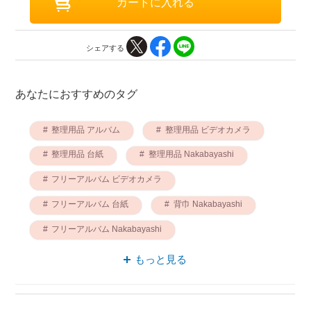
シェアする
あなたにおすすめのタグ
整理用品 アルバム
整理用品 ビデオカメラ
整理用品 台紙
整理用品 Nakabayashi
フリーアルバム ビデオカメラ
フリーアルバム 台紙
背巾 Nakabayashi
フリーアルバム Nakabayashi
整理用品 透明
背巾 アルバム
もっと見る