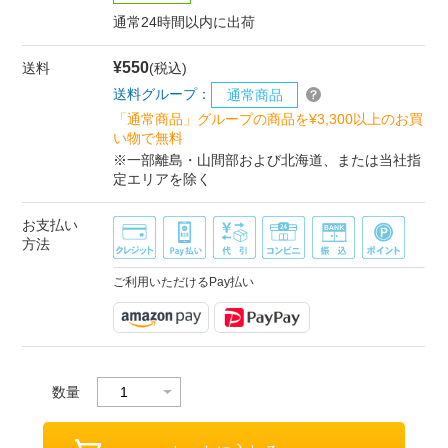
通常24時間以内に出荷
¥550
送料
(税込)
送料グループ：
通常商品
「通常商品」グループの商品を¥3,300以上のお買
い物で無料
※一部離島・山間部および北海道、または当社指
定エリアを除く
お支払い
方法
ご利用いただけるPay払い
数量