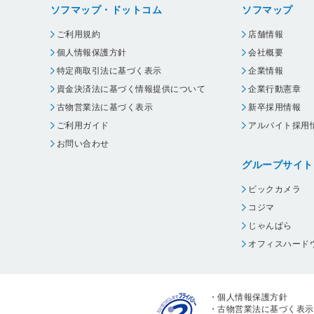
ソフマップ・ドットコム
ソフマップ
ご利用規約
店舗情報
個人情報保護方針
会社概要
特定商取引法に基づく表示
企業情報
資金決済法に基づく情報提供について
企業行動憲章
古物営業法に基づく表示
新卒採用情報
ご利用ガイド
アルバイト採用
お問い合わせ
グループサイト
ビックカメラ
コジマ
じゃんぱら
オフィスハード
・
個人情報保護方針
・
古物営業法に基づく表示