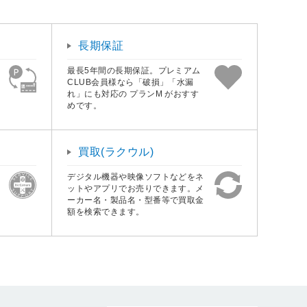
長期保証
最長5年間の長期保証。プレミアム
CLUB会員様なら「破損」「水漏
れ」にも対応の プランM がおすす
めです。
買取(ラクウル)
デジタル機器や映像ソフトなどをネ
ットやアプリでお売りできます。メ
ーカー名・製品名・型番等で買取金
額を検索できます。