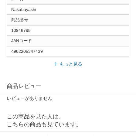
Nakabayashi
商品番号
10948795
JANコード
4902205347439
もっと見る
商品レビュー
レビューがありません
この商品を見た人は、
こちらの商品も見ています。