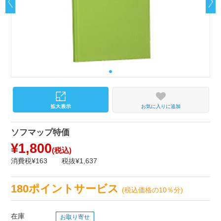
お気に入りに追加
ソフマップ特価
¥1,800
(税込)
消費税¥163
税抜¥1,637
180ポイントサービス
(税込価格の10％分)
在庫
お取り寄せ