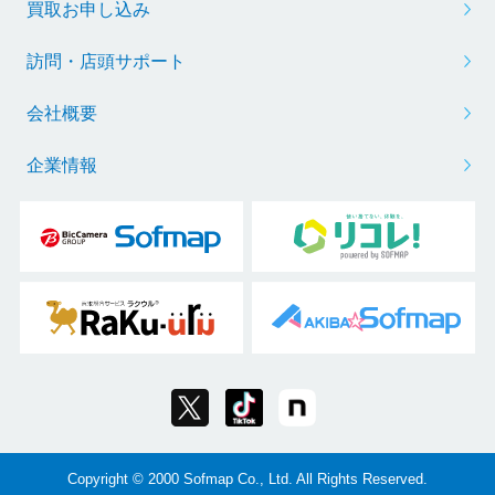
買取お申し込み
訪問・店頭サポート
会社概要
企業情報
Copyright © 2000 Sofmap Co., Ltd. All Rights Reserved.