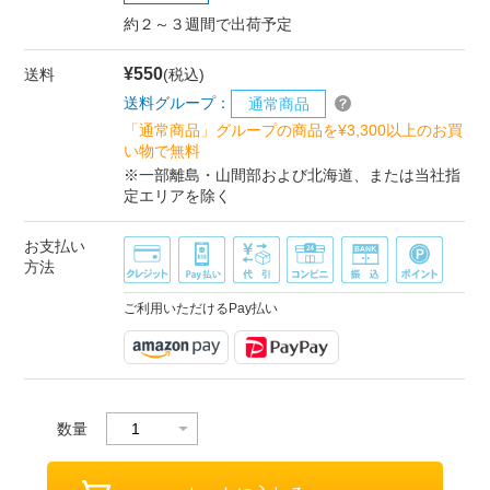
約２～３週間で出荷予定
¥550
送料
(税込)
送料グループ：
通常商品
「通常商品」グループの商品を¥3,300以上のお買
い物で無料
※一部離島・山間部および北海道、または当社指
定エリアを除く
お支払い
方法
ご利用いただけるPay払い
数量