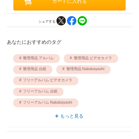
シェアする
あなたにおすすめのタグ
整理用品 アルバム
整理用品 ビデオカメラ
整理用品 台紙
整理用品 Nakabayashi
フリーアルバム ビデオカメラ
フリーアルバム 台紙
フリーアルバム Nakabayashi
DVD アルバム
DVD Nakabayashi
もっと見る
カバン スリム