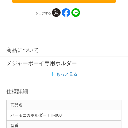
シェアする
商品について
メジャーボーイ専用ホルダー
もっと見る
仕様詳細
商品名
ハーモニカホルダー HH-800
型番