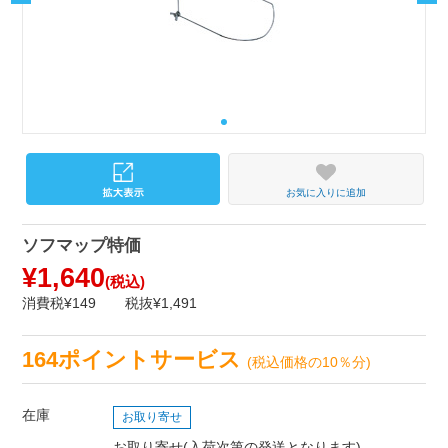
お気に入りに追加
ソフマップ特価
¥1,640
(税込)
消費税¥149
税抜¥1,491
164ポイントサービス
(税込価格の10％分)
在庫
お取り寄せ
お取り寄せ(入荷次第の発送となります)