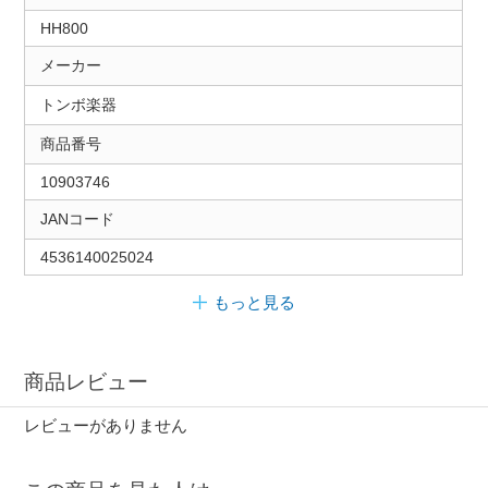
HH800
メーカー
トンボ楽器
商品番号
10903746
JANコード
4536140025024
もっと見る
商品レビュー
レビューがありません