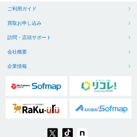
ご利用ガイド
買取お申し込み
訪問・店頭サポート
会社概要
企業情報