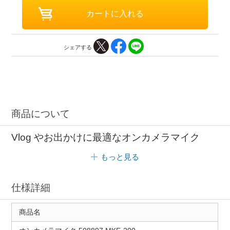
シェアする
商品について
Vlog やお出かけに最適なオンカメラマイク
もっと見る
仕様詳細
商品名