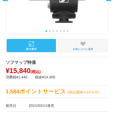
お気に入りに追加
ソフマップ特価
¥15,840
(税込)
消費税¥1,440
税抜¥14,400
1,584ポイントサービス
(税込価格の10％分)
発売日
2021/03/11発売