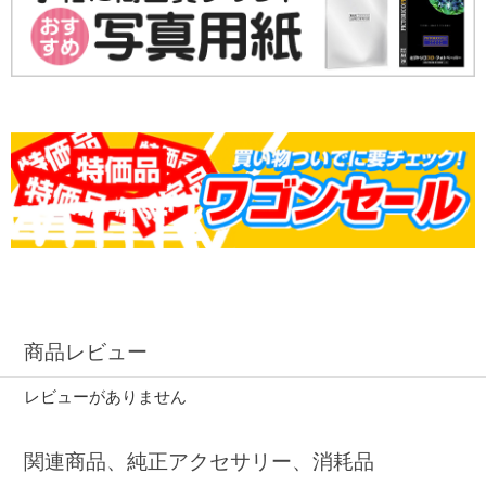
商品レビュー
レビューがありません
関連商品、純正アクセサリー、消耗品