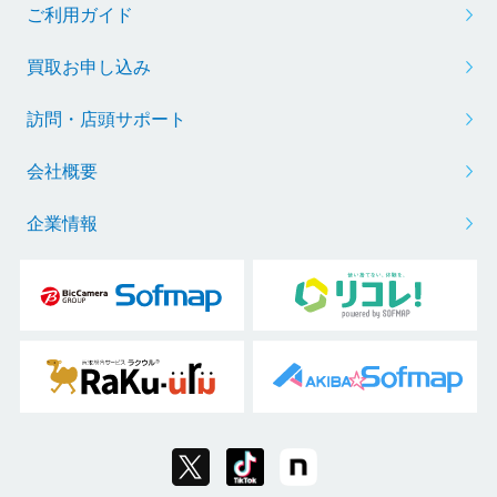
ご利用ガイド
買取お申し込み
訪問・店頭サポート
会社概要
企業情報