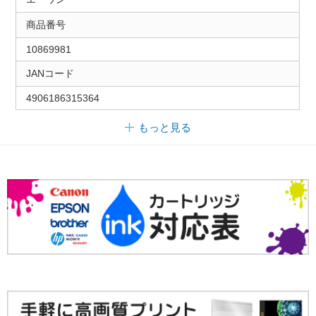
商品番号
10869981
JANコード
4906186315364
もっと見る