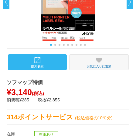
お気に入りに追加
ソフマップ特価
¥3,140
(税込)
消費税¥285
税抜¥2,855
314ポイントサービス
(税込価格の10％分)
在庫
在庫あり