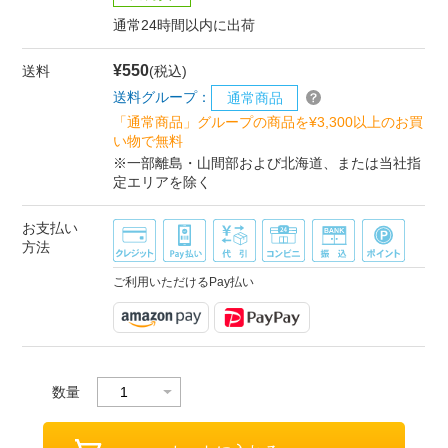
通常24時間以内に出荷
¥550
送料
(税込)
送料グループ：
通常商品
「通常商品」グループの商品を¥3,300以上のお買
い物で無料
※一部離島・山間部および北海道、または当社指
定エリアを除く
お支払い
方法
ご利用いただけるPay払い
数量