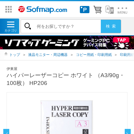
トップ
＞
液晶モニター・周辺機器
＞
コピー用紙・印刷用紙
＞
印刷用
伊東屋
ハイパーレーザーコピー ホワイト （A3/90g・
100枚） HP206