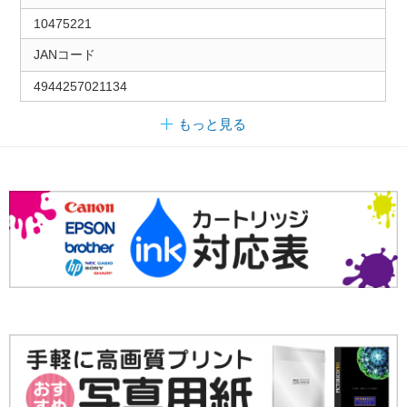
10475221
JANコード
4944257021134
もっと見る