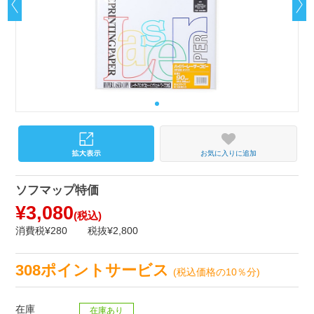
お気に入りに追加
ソフマップ特価
¥3,080
(税込)
消費税¥280
税抜¥2,800
308ポイントサービス
(税込価格の10％分)
在庫
在庫あり