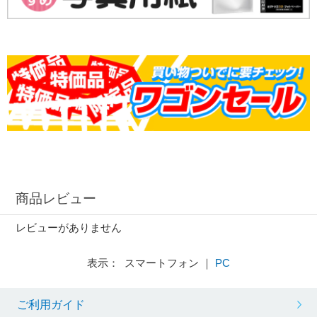
商品レビュー
レビューがありません
表示： スマートフォン ｜
PC
ご利用ガイド