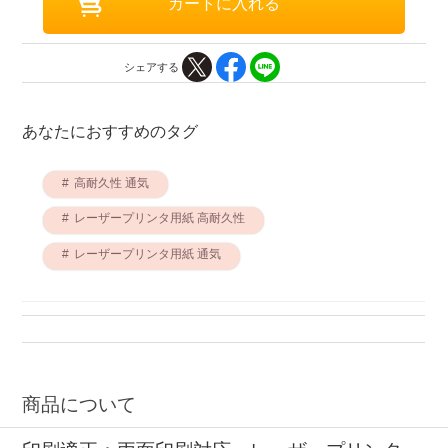
シェアする
あなたにおすすめのタグ
高耐久性 通気
レーザープリンタ用紙 高耐久性
レーザープリンタ用紙 通気
商品について