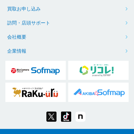
買取お申し込み
訪問・店頭サポート
会社概要
企業情報