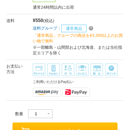
通常24時間以内に出荷
¥550
送料
(税込)
送料グループ：
通常商品
「通常商品」グループの商品を¥3,300以上のお買
い物で無料
※一部離島・山間部および北海道、または当社指
定エリアを除く
お支払い
方法
ご利用いただけるPay払い
数量