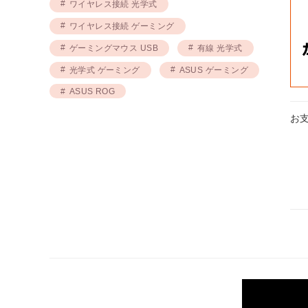
ワイヤレス接続 光学式
ワイヤレス接続 ゲーミング
ゲーミングマウス USB
有線 光学式
光学式 ゲーミング
ASUS ゲーミング
ASUS ROG
お