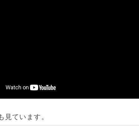
も見ています。