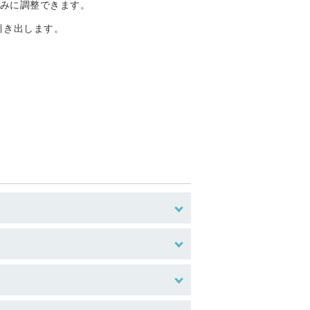
好みに調整できます。
引き出します。