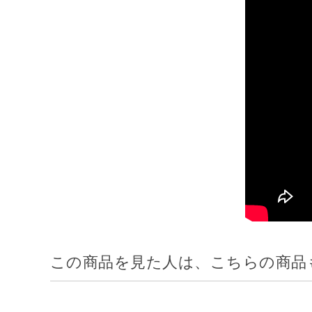
この商品を見た人は、こちらの商品