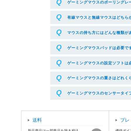
ゲーミングマウスのポーリングレ
有線マウスと無線マウスはどちら
マウスの持ち方にはどんな種類が
ゲーミングマウスパッドは必要で
ゲーミングマウスの設定ソフトは
ゲーミングマウスの重さはどれく
ゲーミングマウスのセンサータイ
送料
プレ
新品商品は一部商品を除き税込
優待ポイ