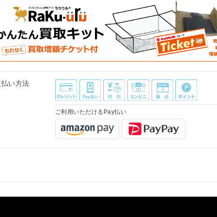
支払い方法
ご利用いただけるPay払い