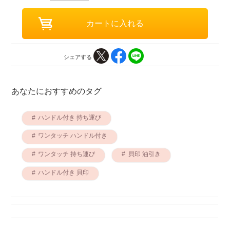
シェアする
あなたにおすすめのタグ
ハンドル付き 持ち運び
ワンタッチ ハンドル付き
ワンタッチ 持ち運び
貝印 油引き
ハンドル付き 貝印