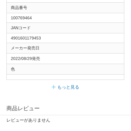
商品番号
100769464
JANコード
4901601179453
メーカー発売日
2022/08/29発売
色
もっと見る
商品レビュー
レビューがありません