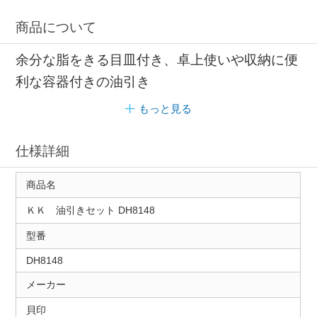
商品について
余分な脂をきる目皿付き、卓上使いや収納に便
利な容器付きの油引き
もっと見る
仕様詳細
商品名
ＫＫ 油引きセット DH8148
型番
DH8148
メーカー
貝印