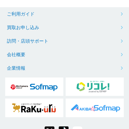
ご利用ガイド
買取お申し込み
訪問・店頭サポート
会社概要
企業情報