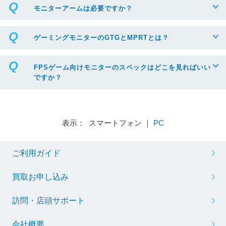
モニターアームは必要ですか？
ゲーミングモニターのGTGとMPRTとは？
FPSゲーム向けモニターのスペックはどこを見ればいい
ですか？
表示： スマートフォン ｜
PC
ご利用ガイド
買取お申し込み
訪問・店頭サポート
会社概要