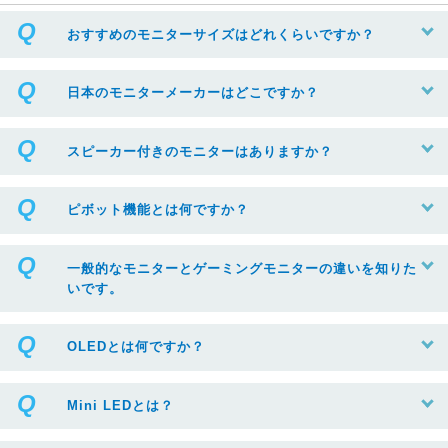
おすすめのモニターサイズはどれくらいですか？
日本のモニターメーカーはどこですか？
スピーカー付きのモニターはありますか？
ピボット機能とは何ですか？
一般的なモニターとゲーミングモニターの違いを知りた
いです。
OLEDとは何ですか？
Mini LEDとは？