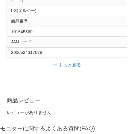
LG(エルジー)
商品番号
101645360
JANコード
2000524317026
もっと見る
商品レビュー
レビューがありません
モニターに関するよくある質問(FAQ)