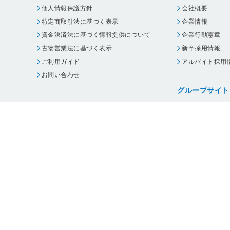
個人情報保護方針
会社概要
特定商取引法に基づく表示
企業情報
資金決済法に基づく情報提供について
企業行動憲章
古物営業法に基づく表示
新卒採用情報
ご利用ガイド
アルバイト採用
お問い合わせ
グループサイト
ビックカメラ
コジマ
じゃんぱら
オフィスハード
・
個人情報保護方針
・
古物営業法に基づく表示