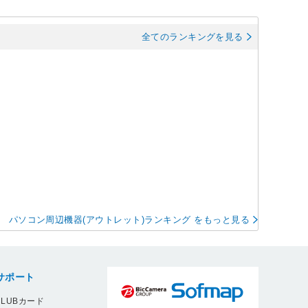
全てのランキングを見る
パソコン周辺機器(アウトレット)ランキング をもっと見る
サポート
LUBカード