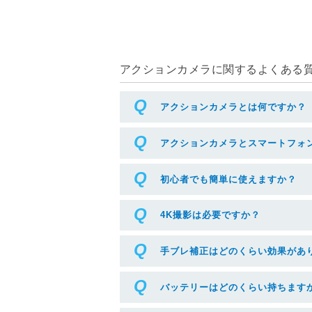
アクションカメラに関するよくある質問
アクションカメラとは何ですか？
アクションカメラとスマートフォ
初心者でも簡単に使えますか？
4K撮影は必要ですか？
手ブレ補正はどのくらい効果があ
バッテリーはどのくらい持ちます