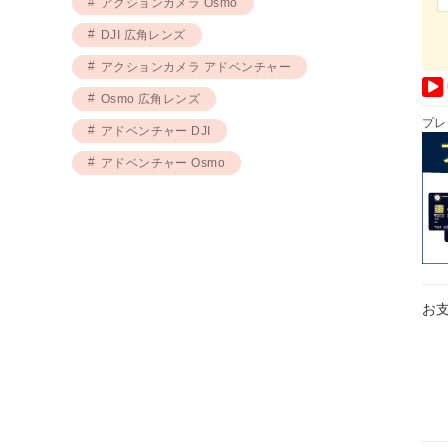
アクションカメラ Osmo
DJI 広角レンズ
アクションカメラ アドベンチャー
Osmo 広角レンズ
プレ
アドベンチャー DJI
アドベンチャー Osmo
お