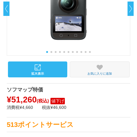
お気に入りに追加
ソフマップ特価
¥51,260
(税込)
値下げ
消費税¥4,660
税抜¥46,600
513ポイントサービス