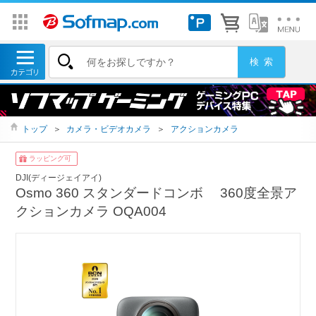
トップ
＞
カメラ・ビデオカメラ
＞
アクションカメラ
ラッピング可
DJI(ディージェイアイ)
Osmo 360 スタンダードコンボ 360度全景ア
クションカメラ OQA004