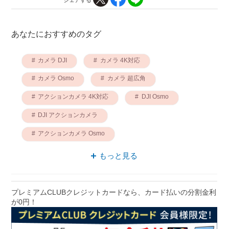
あなたにおすすめのタグ
カメラ DJI
カメラ 4K対応
カメラ Osmo
カメラ 超広角
アクションカメラ 4K対応
DJI Osmo
DJI アクションカメラ
アクションカメラ Osmo
アクションカメラ 超広角
DJI 4K対応
もっと見る
プレミアムCLUBクレジットカードなら、カード払いの分割金利
が0円！