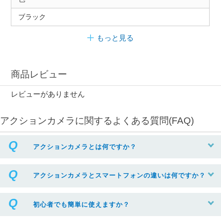
ブラック
もっと見る
商品レビュー
レビューがありません
アクションカメラに関するよくある質問(FAQ)
アクションカメラとは何ですか？
アクションカメラとスマートフォンの違いは何ですか？
初心者でも簡単に使えますか？