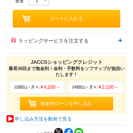
数量
ラッピングサービスを注文する
JACCSショッピングクレジット
最長36回まで無金利！金利・手数料をソフマップが負担い
たします！
4,200
2,100
申し込み方法を動画で見る
シェアする