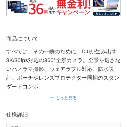
商品について
すべては、その一瞬のために。DJIが生み出す
8K/30fps対応の360°全景カメラ。全景を逃さな
いパノラマ撮影、ウェアラブル対応、防水設
計。ポーチやレンズプロテクター同梱のスタン
ダードコンボ。
もっと見る
仕様詳細