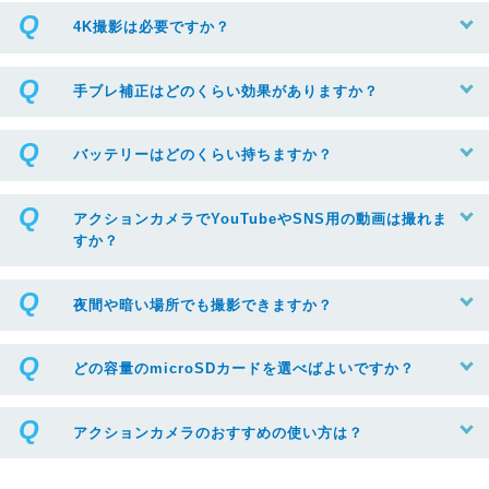
4K撮影は必要ですか？
手ブレ補正はどのくらい効果がありますか？
バッテリーはどのくらい持ちますか？
アクションカメラでYouTubeやSNS用の動画は撮れま
すか？
夜間や暗い場所でも撮影できますか？
どの容量のmicroSDカードを選べばよいですか？
アクションカメラのおすすめの使い方は？