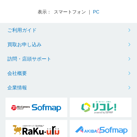
表示： スマートフォン ｜
PC
ご利用ガイド
買取お申し込み
訪問・店頭サポート
会社概要
企業情報