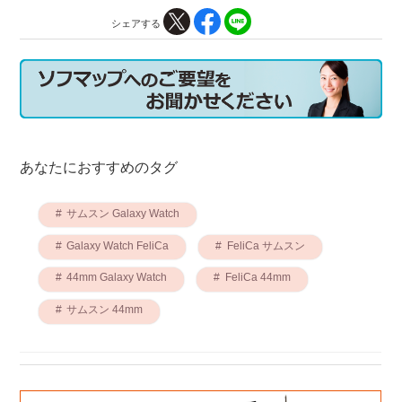
シェアする
あなたにおすすめのタグ
サムスン Galaxy Watch
Galaxy Watch FeliCa
FeliCa サムスン
44mm Galaxy Watch
FeliCa 44mm
サムスン 44mm