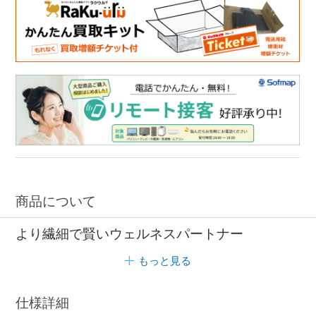
商品について
より繊細で賢いウェルネスパートナー
もっと見る
仕様詳細