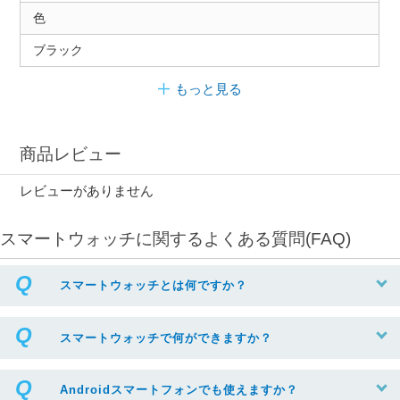
色
ブラック
もっと見る
商品レビュー
レビューがありません
スマートウォッチに関するよくある質問(FAQ)
スマートウォッチとは何ですか？
スマートウォッチで何ができますか？
Androidスマートフォンでも使えますか？