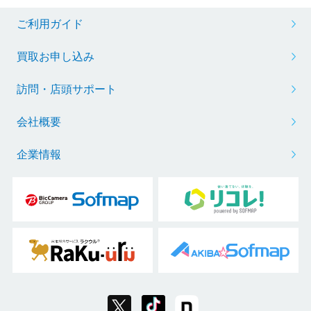
ご利用ガイド
買取お申し込み
訪問・店頭サポート
会社概要
企業情報