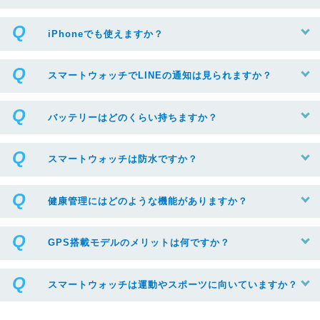
iPhoneでも使えますか？
スマートウォッチでLINEの通知は見られますか？
バッテリーはどのくらい持ちますか？
スマートウォッチは防水ですか？
健康管理にはどのような機能がありますか？
GPS搭載モデルのメリットは何ですか？
スマートウォッチは運動やスポーツに向いていますか？