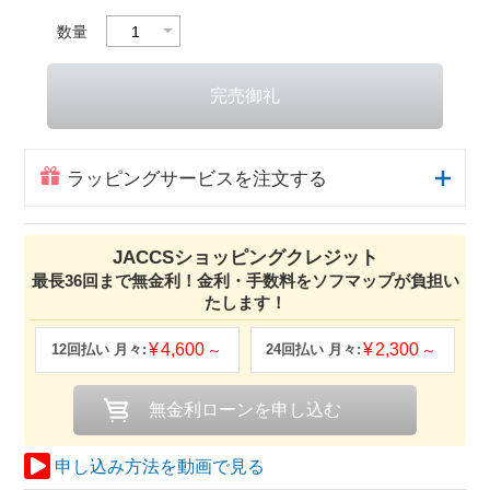
数量
ラッピングサービスを注文する
JACCSショッピングクレジット
最長36回まで無金利！金利・手数料をソフマップが負担い
たします！
4,600
2,300
申し込み方法を動画で見る