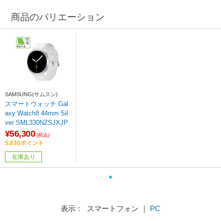
商品のバリエーション
SAMSUNG(サムスン)
スマートウォッチ Gal
axy Watch8 44mm Sil
ver SML330NZSJXJP
¥56,300
(税込)
5,630ポイント
在庫あり
表示： スマートフォン ｜
PC