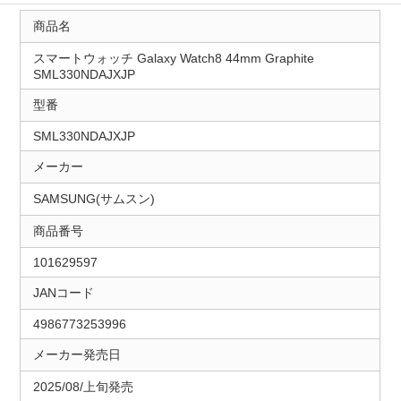
商品名
スマートウォッチ Galaxy Watch8 44mm Graphite
SML330NDAJXJP
型番
SML330NDAJXJP
メーカー
SAMSUNG(サムスン)
商品番号
101629597
JANコード
4986773253996
メーカー発売日
2025/08/上旬発売