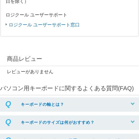
日を除く）
ロジクール ユーザーサポート
ロジクール ユーザーサポート窓口
商品レビュー
レビューがありません
パソコン用キーボードに関するよくある質問(FAQ)
キーボードの軸とは？
キーボードのサイズは何がおすすめ？