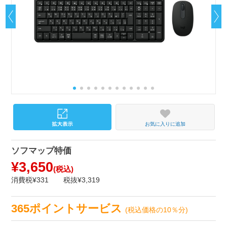
お気に入りに追加
ソフマップ特価
¥3,650
(税込)
消費税¥331
税抜¥3,319
365ポイントサービス
(税込価格の10％分)