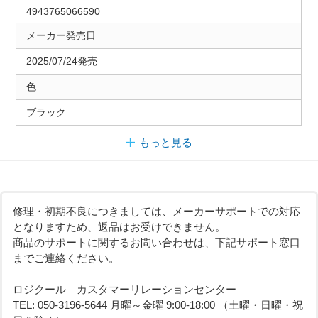
4943765066590
メーカー発売日
2025/07/24発売
色
ブラック
もっと見る
修理・初期不良につきましては、メーカーサポートでの対応
となりますため、返品はお受けできません。
商品のサポートに関するお問い合わせは、下記サポート窓口
までご連絡ください。
ロジクール カスタマーリレーションセンター
TEL: 050-3196-5644 月曜～金曜 9:00-18:00 （土曜・日曜・祝