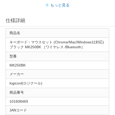
もっと見る
仕様詳細
商品名
キーボード・マウスセット (Chrome/Mac/Windows11対応)
ブラック MK250BK ［ワイヤレス /Bluetooth］
型番
MK250BK
メーカー
logicool(ロジクール)
商品番号
101608469
JANコード