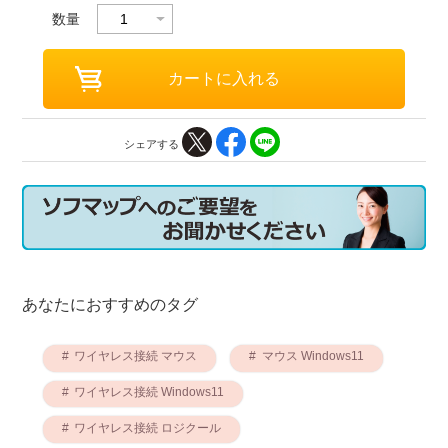
数量
シェアする
あなたにおすすめのタグ
ワイヤレス接続 マウス
マウス Windows11
ワイヤレス接続 Windows11
ワイヤレス接続 ロジクール