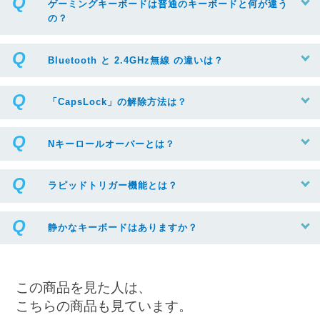
ゲーミングキーボードは普通のキーボードと何が違う
の？
Bluetooth と 2.4GHz無線 の違いは？
「CapsLock」の解除方法は？
Nキーロールオーバーとは？
ラピッドトリガー機能とは？
静かなキーボードはありますか？
この商品を見た人は、
こちらの商品も見ています。