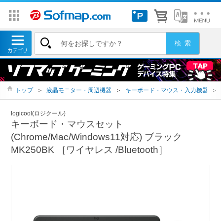
トップ
＞
液晶モニター・周辺機器
＞
キーボード・マウス・入力機器
＞
logicool(ロジクール)
キーボード・マウスセット
(Chrome/Mac/Windows11対応) ブラック
MK250BK ［ワイヤレス /Bluetooth］