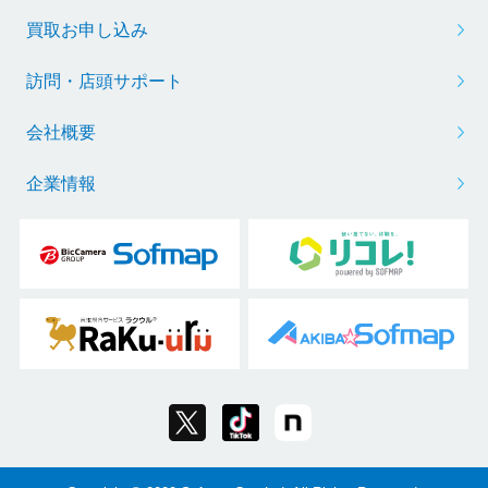
買取お申し込み
訪問・店頭サポート
会社概要
企業情報