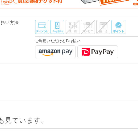
支払い方法
ご利用いただけるPay払い
も見ています。