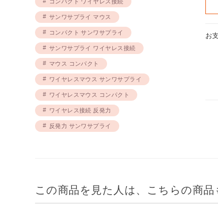
コンパクト ワイヤレス接続
サンワサプライ マウス
コンパクト サンワサプライ
お
サンワサプライ ワイヤレス接続
マウス コンパクト
ワイヤレスマウス サンワサプライ
ワイヤレスマウス コンパクト
ワイヤレス接続 反発力
反発力 サンワサプライ
この商品を見た人は、こちらの商品