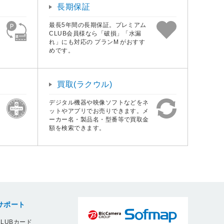
長期保証
最長5年間の長期保証。プレミアム
CLUB会員様なら「破損」「水漏
れ」にも対応の プランM がおすす
めです。
買取(ラクウル)
デジタル機器や映像ソフトなどをネ
ットやアプリでお売りできます。メ
ーカー名・製品名・型番等で買取金
額を検索できます。
サポート
LUBカード