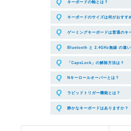
キーボードの軸とは？
キーボードのサイズは何がおすす
ゲーミングキーボードは普通のキ
Bluetooth と 2.4GHz無線 の違
「CapsLock」の解除方法は？
Nキーロールオーバーとは？
ラピッドトリガー機能とは？
静かなキーボードはありますか？