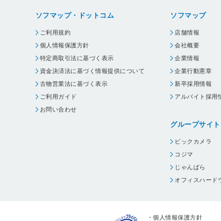
ソフマップ・ドットコム
ソフマップ
ご利用規約
店舗情報
個人情報保護方針
会社概要
特定商取引法に基づく表示
企業情報
資金決済法に基づく情報提供について
企業行動憲章
古物営業法に基づく表示
新卒採用情報
ご利用ガイド
アルバイト採用
お問い合わせ
グループサイト
ビックカメラ
コジマ
じゃんぱら
オフィスハード
・
個人情報保護方針