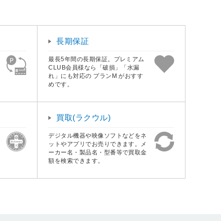
長期保証
最長5年間の長期保証。プレミアム
CLUB会員様なら「破損」「水漏
れ」にも対応の プランM がおすす
めです。
買取(ラクウル)
デジタル機器や映像ソフトなどをネ
ットやアプリでお売りできます。メ
ーカー名・製品名・型番等で買取金
額を検索できます。