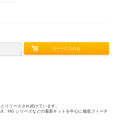
々とリリースされ続けています。
AX、HG シリーズなどの最新キットを中心に徹底フィーチ