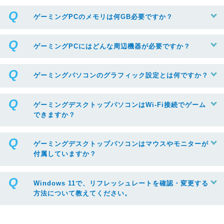
ゲーミングPCのメモリは何GB必要ですか？
ゲーミングPCにはどんな周辺機器が必要ですか？
ゲーミングパソコンのグラフィック設定とは何ですか？
ゲーミングデスクトップパソコンはWi-Fi接続でゲーム
できますか？
ゲーミングデスクトップパソコンはマウスやモニターが
付属していますか？
Windows 11で、リフレッシュレートを確認・変更する
方法について教えてください。