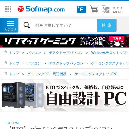
トップ
＞
パソコン
＞
デスクトップパソコン
＞
Windowsデスクトップ
トップ
＞
パソコン
＞
デスクトップパソコン
＞
ゲーミングデスクトッ
トップ
＞
ゲーミングPC・周辺機器
＞
ゲーミングデスクトップPC
STORM
【BTO】 ゲーミングデスクトップパソコン