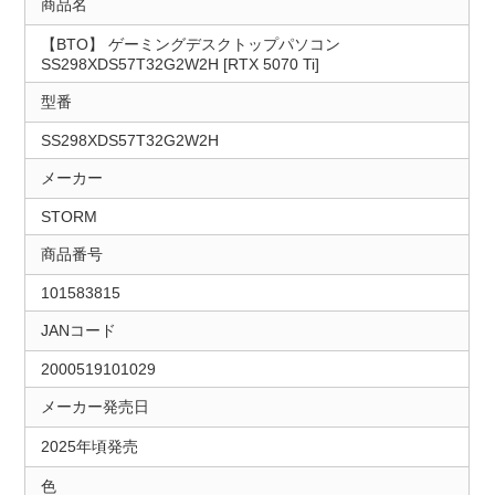
商品名
【BTO】 ゲーミングデスクトップパソコン
SS298XDS57T32G2W2H [RTX 5070 Ti]
型番
SS298XDS57T32G2W2H
メーカー
STORM
商品番号
101583815
JANコード
2000519101029
メーカー発売日
2025年頃発売
色