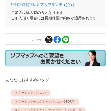
長期保証(プレミアムワランティ)とは
ご加入は購入時のみとなります
ご加入頂く場合には長期保証の約款が適用されます
シェアする
あなたにおすすめのタグ
ゲーミング パソコン
ゲーミングデスクトップパソコン STORM
ゲーミングデスクトップパソコン RTXシリーズ