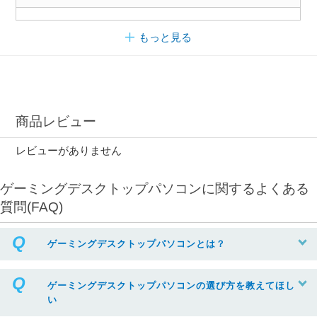
もっと見る
商品レビュー
レビューがありません
ゲーミングデスクトップパソコンに関するよくある
質問(FAQ)
ゲーミングデスクトップパソコンとは？
ゲーミングデスクトップパソコンの選び方を教えてほし
い