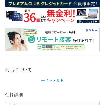
商品について
もっと見る
仕様詳細