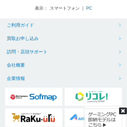
表示： スマートフォン ｜
PC
ご利用ガイド
※リフレッシュレートを変更する場合は、ボックスから任意の項目をクリック
買取お申し込み
訪問・店頭サポート
会社概要
企業情報