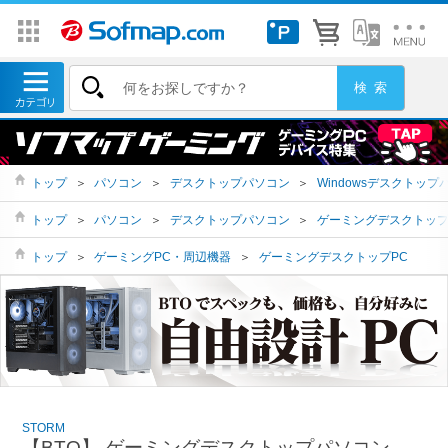
トップ
＞
パソコン
＞
デスクトップパソコン
＞
Windowsデスクトップ
トップ
＞
パソコン
＞
デスクトップパソコン
＞
ゲーミングデスクトッ
トップ
＞
ゲーミングPC・周辺機器
＞
ゲーミングデスクトップPC
STORM
【BTO】 ゲーミングデスクトップパソコン