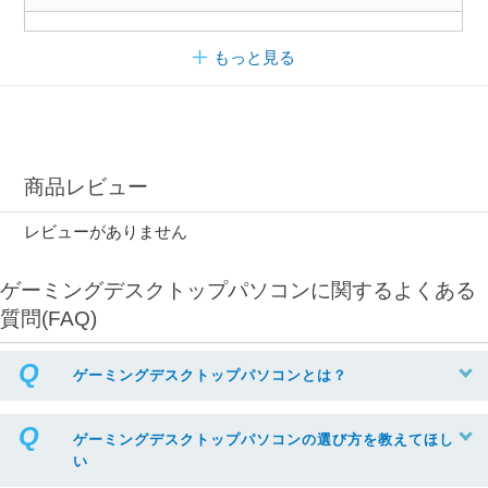
もっと見る
商品レビュー
レビューがありません
ゲーミングデスクトップパソコンに関するよくある
質問(FAQ)
ゲーミングデスクトップパソコンとは？
ゲーミングデスクトップパソコンの選び方を教えてほし
い