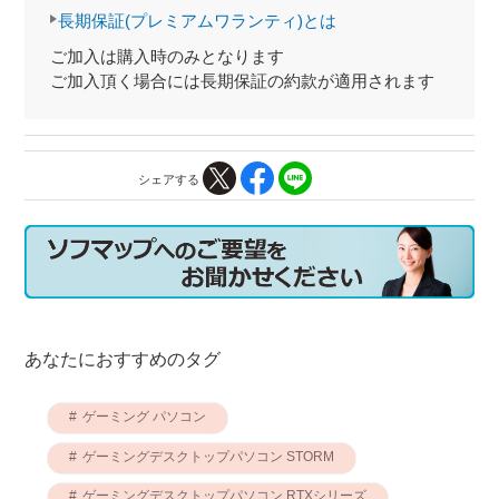
長期保証(プレミアムワランティ)とは
ご加入は購入時のみとなります
ご加入頂く場合には長期保証の約款が適用されます
シェアする
あなたにおすすめのタグ
ゲーミング パソコン
ゲーミングデスクトップパソコン STORM
ゲーミングデスクトップパソコン RTXシリーズ