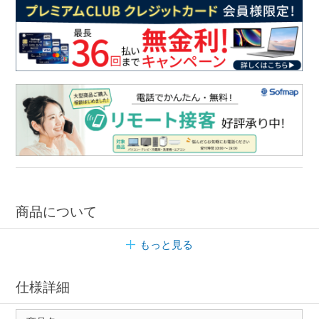
商品について
もっと見る
仕様詳細