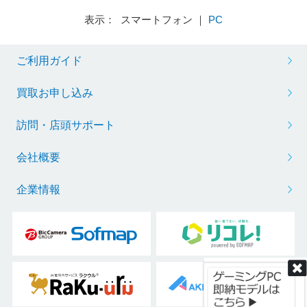
表示： スマートフォン ｜
PC
ご利用ガイド
※リフレッシュレートを変更する場合は、ボックスから任意の項目をクリック
買取お申し込み
訪問・店頭サポート
会社概要
企業情報