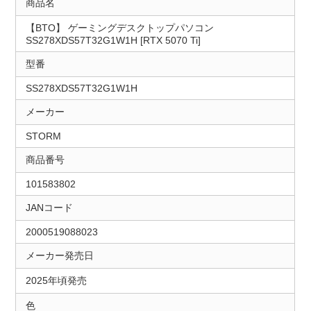
商品名
【BTO】 ゲーミングデスクトップパソコン
SS278XDS57T32G1W1H [RTX 5070 Ti]
型番
SS278XDS57T32G1W1H
メーカー
STORM
商品番号
101583802
JANコード
2000519088023
メーカー発売日
2025年頃発売
色