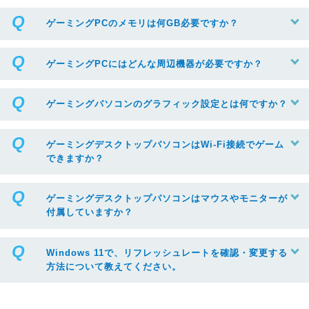
ゲーミングPCのメモリは何GB必要ですか？
ゲーミングPCにはどんな周辺機器が必要ですか？
ゲーミングパソコンのグラフィック設定とは何ですか？
ゲーミングデスクトップパソコンはWi-Fi接続でゲーム
できますか？
ゲーミングデスクトップパソコンはマウスやモニターが
付属していますか？
Windows 11で、リフレッシュレートを確認・変更する
方法について教えてください。