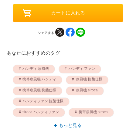
シェアする
あなたにおすすめのタグ
ハンディ 扇風機
ハンディ ファン
携帯扇風機 ハンディ
扇風機 抗菌仕様
携帯扇風機 抗菌仕様
扇風機 siroca
ハンディファン 抗菌仕様
siroca ハンディファン
携帯扇風機 siroca
ハンディ 抗菌仕様
もっと見る