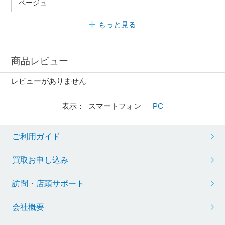
ベージュ
もっと見る
商品レビュー
レビューがありません
表示： スマートフォン ｜
PC
ご利用ガイド
買取お申し込み
訪問・店頭サポート
会社概要