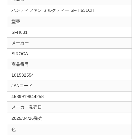
ハンディファン ミルクティー SF-H631CH
型番
SFH631
メーカー
SIROCA
商品番号
101532554
JANコード
4589919844258
メーカー発売日
2025/04/26発売
色