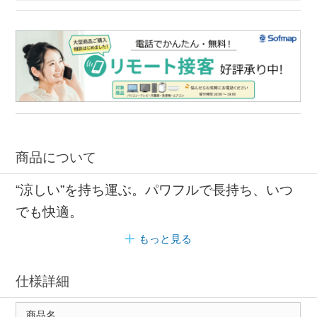
商品について
“涼しい”を持ち運ぶ。パワフルで長持ち、いつ
でも快適。
もっと見る
仕様詳細
商品名