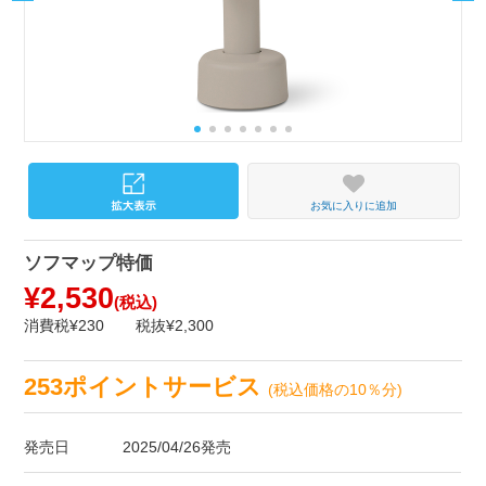
お気に入りに追加
ソフマップ特価
¥2,530
(税込)
消費税¥230
税抜¥2,300
253ポイントサービス
(税込価格の10％分)
発売日
2025/04/26発売