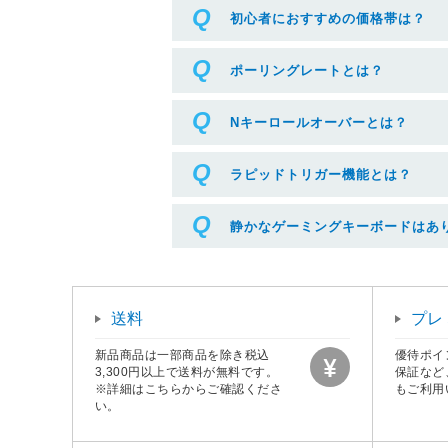
初心者におすすめの価格帯は？
ポーリングレートとは？
Nキーロールオーバーとは？
ラピッドトリガー機能とは？
静かなゲーミングキーボードはあ
送料
プレ
新品商品は一部商品を除き税込
優待ポイ
3,300円以上で送料が無料です。
保証など
※詳細はこちらからご確認くださ
もご利用
い。