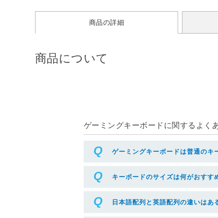
商品の詳細
商品について
ゲーミングキーボードに関するよくある
ゲーミングキーボードは普通のキ
キーボードのサイズは何がおすす
日本語配列と英語配列の違いはあ