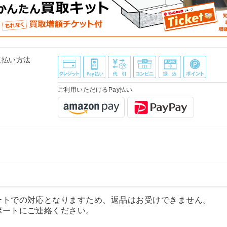
支払い方法
ご利用いただけるPay払い
ートでの対応となりますため、返品はお受けできません。
ポートにご連絡ください。
ム