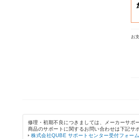
お
修理・初期不良につきましては、メーカーサポ
商品のサポートに関するお問い合わせは下記サ
株式会社QUBE サポートセンター受付フォー