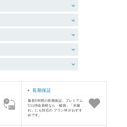
長期保証
最長5年間の長期保証。プレミアム
CLUB会員様なら「破損」「水漏
れ」にも対応の プランM がおすす
めです。