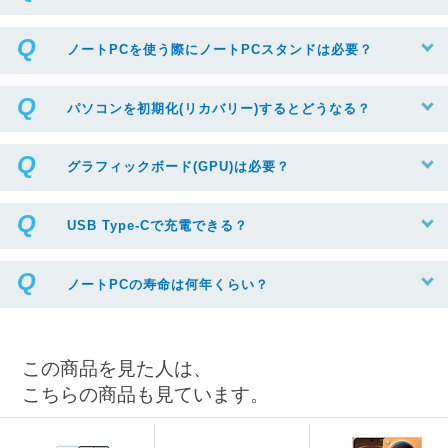
ノートPCを使う際にノートPCスタンドは必要？
パソコンを初期化(リカバリー)するとどうなる？
グラフィックボード(GPU)は必要？
USB Type-Cで充電できる？
ノートPCの寿命は何年くらい？
この商品を見た人は、
こちらの商品も見ています。