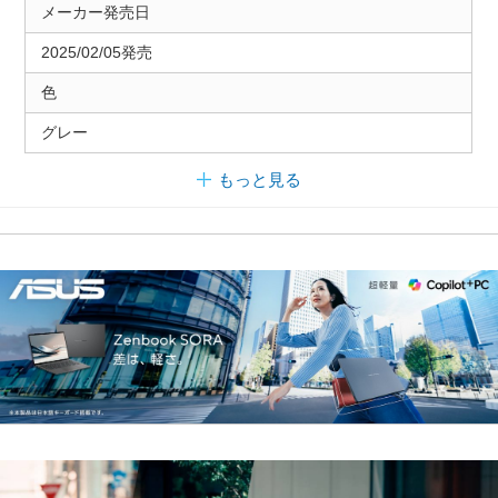
メーカー発売日
2025/02/05発売
色
グレー
もっと見る