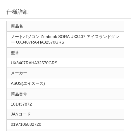
仕様詳細
商品名
ノートパソコン Zenbook SORA UX3407 アイスランドグレ
ー UX3407RA-HA32570GRS
型番
UX3407RAHA32570GRS
メーカー
ASUS(エイスース)
商品番号
101437872
JANコード
0197105882720