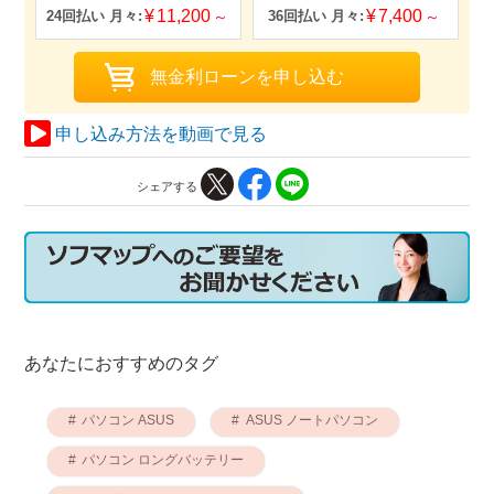
11,200
7,400
申し込み方法を動画で見る
シェアする
あなたにおすすめのタグ
パソコン ASUS
ASUS ノートパソコン
パソコン ロングバッテリー