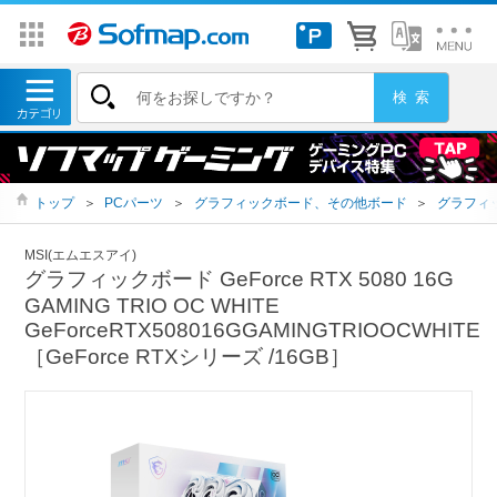
トップ
＞
PCパーツ
＞
グラフィックボード、その他ボード
＞
グラフィ
MSI(エムエスアイ)
グラフィックボード GeForce RTX 5080 16G
GAMING TRIO OC WHITE
GeForceRTX508016GGAMINGTRIOOCWHITE
［GeForce RTXシリーズ /16GB］