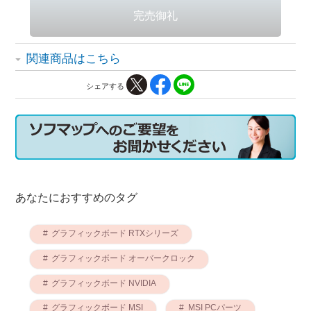
関連商品はこちら
シェアする
あなたにおすすめのタグ
グラフィックボード RTXシリーズ
グラフィックボード オーバークロック
グラフィックボード NVIDIA
グラフィックボード MSI
MSI PCパーツ