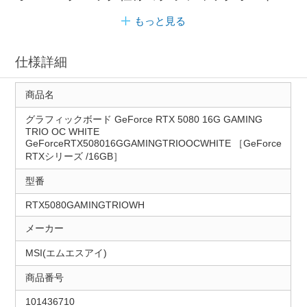
もっと見る
仕様詳細
商品名
グラフィックボード GeForce RTX 5080 16G GAMING
TRIO OC WHITE
GeForceRTX508016GGAMINGTRIOOCWHITE ［GeForce
RTXシリーズ /16GB］
型番
RTX5080GAMINGTRIOWH
メーカー
MSI(エムエスアイ)
商品番号
101436710