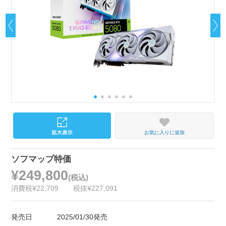
お気に入りに追加
ソフマップ特価
¥249,800
(税込)
消費税¥22,709
税抜¥227,091
発売日
2025/01/30発売