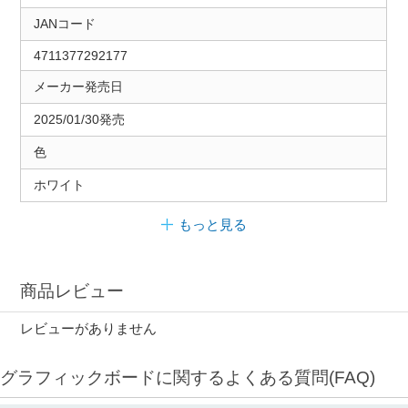
JANコード
4711377292177
メーカー発売日
2025/01/30発売
色
ホワイト
もっと見る
商品レビュー
レビューがありません
グラフィックボードに関するよくある質問(FAQ)