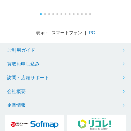
表示： スマートフォン ｜
PC
ご利用ガイド
買取お申し込み
訪問・店頭サポート
会社概要
企業情報