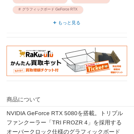
グラフィックボード GeForce RTX
MSI オーバークロック
もっと見る
PCパーツ GeForce RTXシリーズ
グラフィックボード ブーストクロック
グラフィックボード GAMING
商品について
NVIDIA GeForce RTX 5080を搭載。トリプル
ファンクーラー「TRI FROZR 4」を採用する
オーバークロック仕様のグラフィックボード