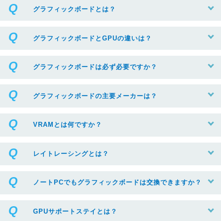
グラフィックボードとは？
グラフィックボードとGPUの違いは？
グラフィックボードは必ず必要ですか？
グラフィックボードの主要メーカーは？
VRAMとは何ですか？
レイトレーシングとは？
ノートPCでもグラフィックボードは交換できますか？
GPUサポートステイとは？