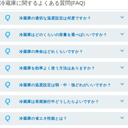
冷蔵庫に関するよくある質問(FAQ)
冷蔵庫の適切な温度設定は何度ですか？
冷蔵庫はどのくらいの容量を選べばいいですか？
冷蔵庫の寿命はどれくらいですか？
冷蔵庫を効率よく使う方法はありますか？
冷蔵庫の温度設定は弱・中・強どれがいいですか？
冷蔵庫は長期旅行中どうしたらよいですか？
冷蔵庫の省エネ性能とは？