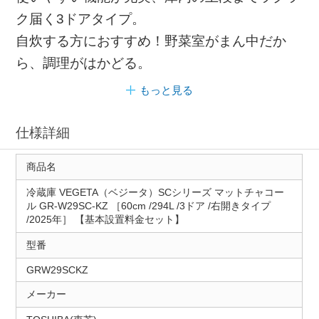
ク届く3ドアタイプ。
自炊する方におすすめ！野菜室がまん中だか
ら、調理がはかどる。
もっと見る
仕様詳細
商品名
冷蔵庫 VEGETA（ベジータ）SCシリーズ マットチャコー
ル GR-W29SC-KZ ［60cm /294L /3ドア /右開きタイプ
/2025年］ 【基本設置料金セット】
型番
GRW29SCKZ
メーカー