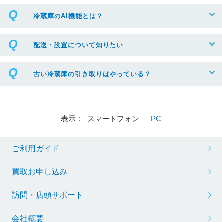
冷蔵庫のAI機能とは？
配送・設置について知りたい
古い冷蔵庫の引き取りはやっている？
表示： スマートフォン ｜
PC
ご利用ガイド
買取お申し込み
訪問・店頭サポート
会社概要