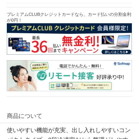
プレミアムCLUBクレジットカードなら、カード払いの分割金利
が0円！
商品について
使いやすい機能が充実、出し入れしやすいコン