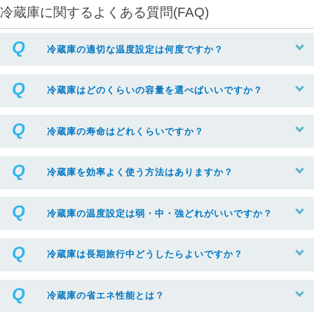
冷蔵庫に関するよくある質問(FAQ)
冷蔵庫の適切な温度設定は何度ですか？
冷蔵庫はどのくらいの容量を選べばいいですか？
冷蔵庫の寿命はどれくらいですか？
冷蔵庫を効率よく使う方法はありますか？
冷蔵庫の温度設定は弱・中・強どれがいいですか？
冷蔵庫は長期旅行中どうしたらよいですか？
冷蔵庫の省エネ性能とは？