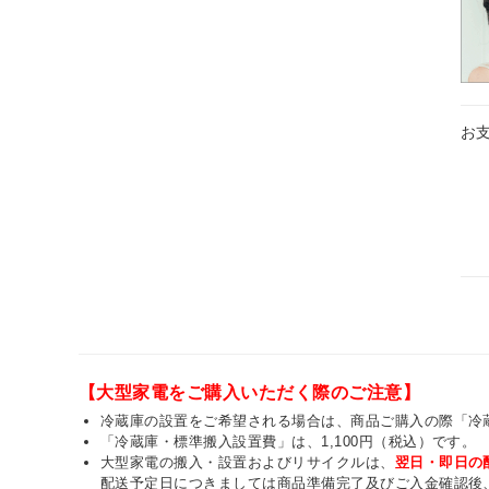
お
【大型家電をご購入いただく際のご注意】
冷蔵庫の設置をご希望される場合は、商品ご購入の際「冷
「冷蔵庫・標準搬入設置費」は、1,100円（税込）です。
大型家電の搬入・設置およびリサイクルは、
翌日・即日の
配送予定日につきましては商品準備完了及びご入金確認後