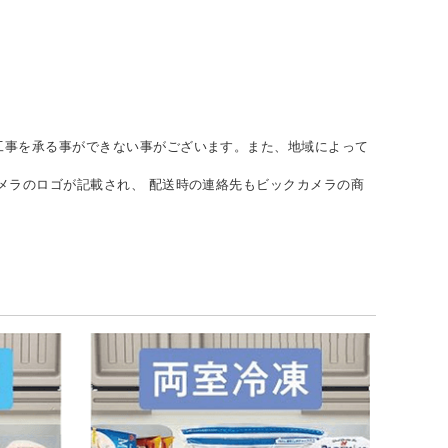
工事を承る事ができない事がございます。また、地域によって
メラのロゴが記載され、 配送時の連絡先もビックカメラの商