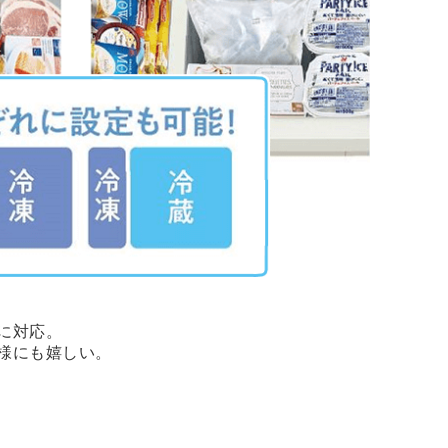
に対応。
様にも嬉しい。