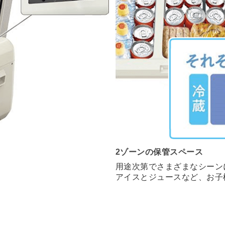
2ゾーンの保管スペース
用途次第でさまざまなシーン
アイスとジュースなど、お子