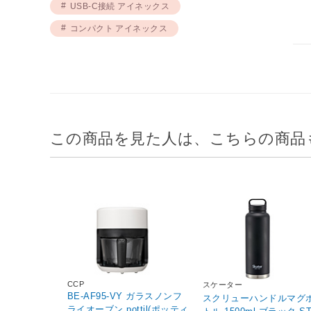
USB-C接続 アイネックス
コンパクト アイネックス
この商品を見た人は、こちらの商品
CCP
スケーター
BE-AF95-VY ガラスノンフ
スクリューハンドルマグ
ライオーブン pottil(ポッティ