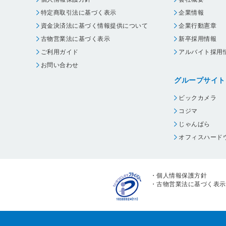
特定商取引法に基づく表示
企業情報
資金決済法に基づく情報提供について
企業行動憲章
古物営業法に基づく表示
新卒採用情報
ご利用ガイド
アルバイト採用
お問い合わせ
グループサイト
ビックカメラ
コジマ
じゃんぱら
オフィスハード
・
個人情報保護方針
・
古物営業法に基づく表示