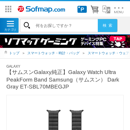
トップ
＞
スマートウォッチ・時計・バッグ
＞
スマートウォッチ・ウェア
GALAXY
【サムスンGalaxy純正】Galaxy Watch Ultra
PeakForm Band Samsung（サムスン） Dark
Gray ET-SBL70MBEGJP