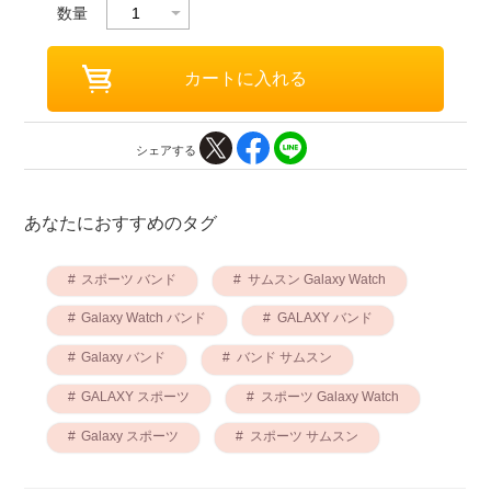
数量
シェアする
あなたにおすすめのタグ
スポーツ バンド
サムスン Galaxy Watch
Galaxy Watch バンド
GALAXY バンド
Galaxy バンド
バンド サムスン
GALAXY スポーツ
スポーツ Galaxy Watch
Galaxy スポーツ
スポーツ サムスン