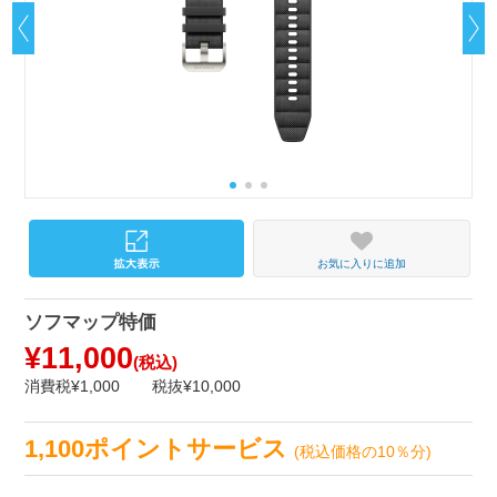
お気に入りに追加
ソフマップ特価
¥11,000
(税込)
消費税¥1,000
税抜¥10,000
1,100ポイントサービス
(税込価格の10％分)