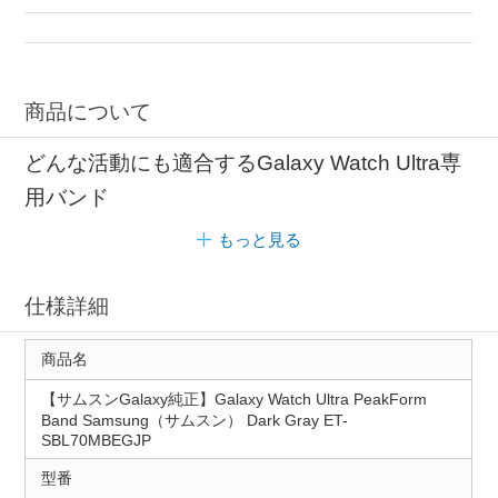
商品について
どんな活動にも適合するGalaxy Watch Ultra専
用バンド
もっと見る
仕様詳細
商品名
【サムスンGalaxy純正】Galaxy Watch Ultra PeakForm
Band Samsung（サムスン） Dark Gray ET-
SBL70MBEGJP
型番