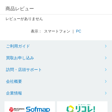
商品レビュー
レビューがありません
表示： スマートフォン ｜
PC
ご利用ガイド
買取お申し込み
訪問・店頭サポート
会社概要
企業情報