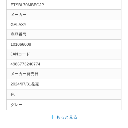
ETSBL70MBEGJP
メーカー
GALAXY
商品番号
101066008
JANコード
4986773240774
メーカー発売日
2024/07/31発売
色
グレー
もっと見る