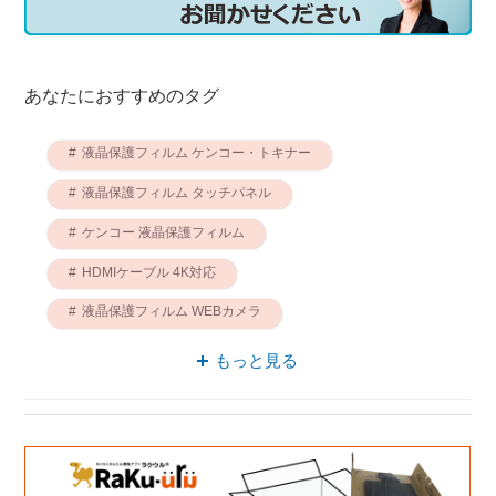
あなたにおすすめのタグ
液晶保護フィルム ケンコー・トキナー
液晶保護フィルム タッチパネル
ケンコー 液晶保護フィルム
HDMIケーブル 4K対応
液晶保護フィルム WEBカメラ
液晶保護フィルム 限定モデル
もっと見る
HDMIケーブル ケンコー
HDMIケーブル ケンコー・トキナー