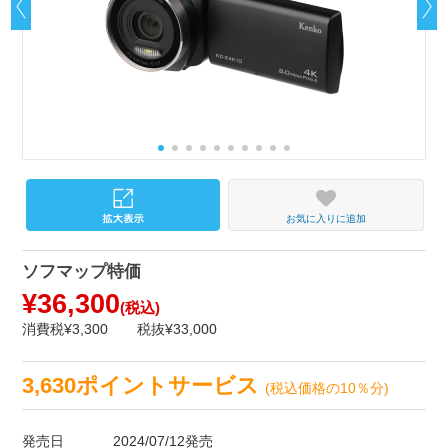
お気に入りに追加
ソフマップ特価
¥36,300
(税込)
消費税¥3,300
税抜¥33,000
3,630ポイントサービス
(税込価格の10％分)
発売日
2024/07/12発売