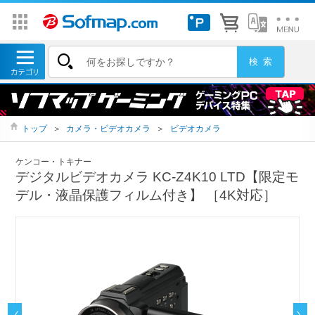
トップ
＞
カメラ・ビデオカメラ
＞
ビデオカメラ
ケンコー・トキナー
デジタルビデオカメラ KC-Z4K10 LTD【限定モ
デル・液晶保護フィルム付き】 ［4K対応］