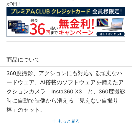
が0円！
商品について
360度撮影、アクションにも対応する頑丈なハ
ードウェア、AI搭載のソフトウェアを備えたア
クションカメラ「Insta360 X3」と、360度撮影
時に自動で映像から消える「見えない自撮り
棒」のセット。
もっと見る