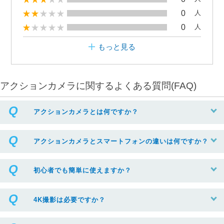
0
人
0
人
もっと見る
アクションカメラに関するよくある質問(FAQ)
アクションカメラとは何ですか？
アクションカメラとスマートフォンの違いは何ですか？
初心者でも簡単に使えますか？
4K撮影は必要ですか？