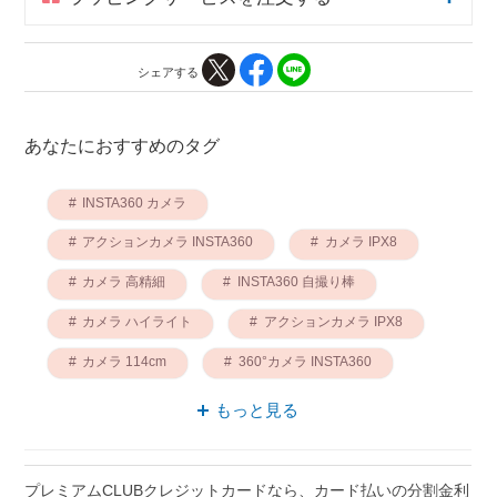
シェアする
あなたにおすすめのタグ
INSTA360 カメラ
アクションカメラ INSTA360
カメラ IPX8
カメラ 高精細
INSTA360 自撮り棒
カメラ ハイライト
アクションカメラ IPX8
カメラ 114cm
360°カメラ INSTA360
アクションカメラ 高精細
もっと見る
プレミアムCLUBクレジットカードなら、カード払いの分割金利