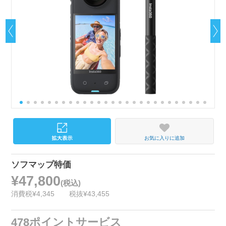
お気に入りに追加
ソフマップ特価
¥47,800
(税込)
消費税¥4,345
税抜¥43,455
478ポイントサービス