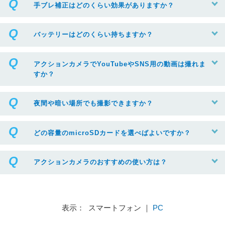
手ブレ補正はどのくらい効果がありますか？
バッテリーはどのくらい持ちますか？
アクションカメラでYouTubeやSNS用の動画は撮れま
すか？
夜間や暗い場所でも撮影できますか？
どの容量のmicroSDカードを選べばよいですか？
アクションカメラのおすすめの使い方は？
表示： スマートフォン ｜
PC