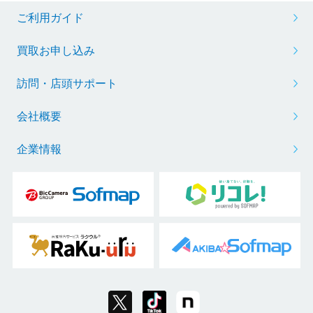
ご利用ガイド
買取お申し込み
訪問・店頭サポート
会社概要
企業情報