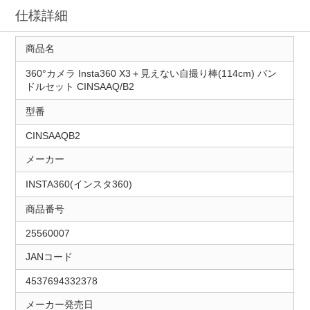
仕様詳細
商品名
360°カメラ Insta360 X3＋見えない自撮り棒(114cm) バン
ドルセット CINSAAQ/B2
型番
CINSAAQB2
メーカー
INSTA360(インスタ360)
商品番号
25560007
JANコード
4537694332378
メーカー発売日