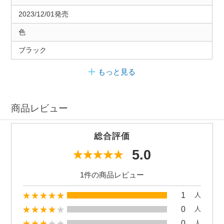
2023/12/01発売
色
ブラック
もっと見る
商品レビュー
総合評価
5.0
1件の商品レビュー
1
人
0
人
0
人