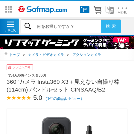
トップ
＞
カメラ・ビデオカメラ
＞
アクションカメラ
ラッピング可
INSTA360(インスタ360)
360°カメラ Insta360 X3＋見えない自撮り棒
(114cm) バンドルセット CINSAAQ/B2
5.0
（1件の商品レビュー）