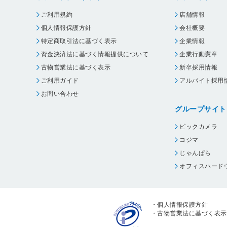
ご利用規約
店舗情報
個人情報保護方針
会社概要
特定商取引法に基づく表示
企業情報
資金決済法に基づく情報提供について
企業行動憲章
古物営業法に基づく表示
新卒採用情報
ご利用ガイド
アルバイト採用
お問い合わせ
グループサイト
ビックカメラ
コジマ
じゃんぱら
オフィスハード
・
個人情報保護方針
・
古物営業法に基づく表示