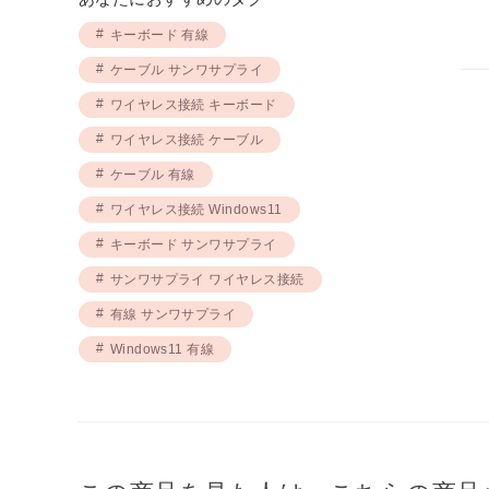
キーボード 有線
ケーブル サンワサプライ
ワイヤレス接続 キーボード
ワイヤレス接続 ケーブル
ケーブル 有線
ワイヤレス接続 Windows11
キーボード サンワサプライ
サンワサプライ ワイヤレス接続
有線 サンワサプライ
Windows11 有線