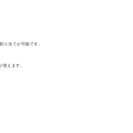
に割り当てが可能です。
が使えます。