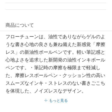
商品について
フローチューンは、油性でありながらゲルのよ
うな書き心地の良さも兼ね備えた新感覚「摩擦
レス」の新油性ボールペンです。軽い筆記感と
心地よさを追求した新開発の油性インキボール
ペンです。・筆記時の摩擦を極限まで軽減し
た、摩擦レスボールペン・クッション性の高い
スムーズなインキ・ストレスのない書きごこち
を体現した、ノイズレスなデザイン。
もっと見る