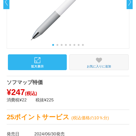
お気に入りに追加
ソフマップ特価
¥247
(税込)
消費税¥22
税抜¥225
25ポイントサービス
(税込価格の10％分)
発売日
2024/06/30発売