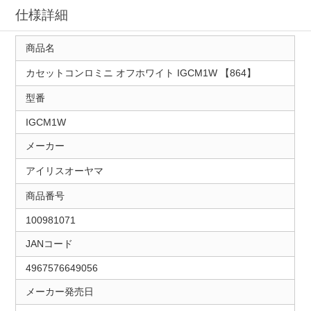
仕様詳細
商品名
カセットコンロミニ オフホワイト IGCM1W 【864】
型番
IGCM1W
メーカー
アイリスオーヤマ
商品番号
100981071
JANコード
4967576649056
メーカー発売日