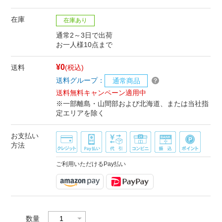
在庫
在庫あり
通常2～3日で出荷
お一人様10点まで
¥0
送料
(税込)
送料グループ：
通常商品
送料無料キャンペーン適用中
※一部離島・山間部および北海道、または当社指
定エリアを除く
お支払い
方法
ご利用いただけるPay払い
数量