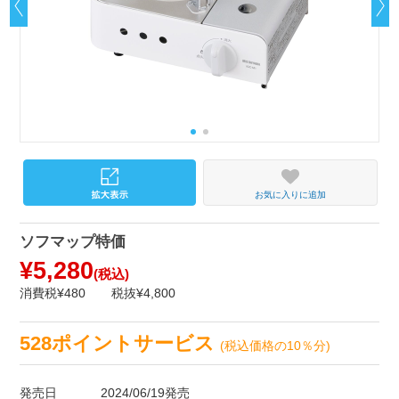
お気に入りに追加
ソフマップ特価
¥5,280
(税込)
消費税¥480
税抜¥4,800
528ポイントサービス
(税込価格の10％分)
発売日
2024/06/19発売