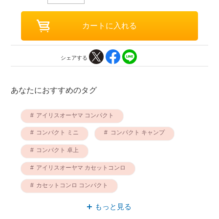
シェアする
あなたにおすすめのタグ
アイリスオーヤマ コンパクト
コンパクト ミニ
コンパクト キャンプ
コンパクト 卓上
アイリスオーヤマ カセットコンロ
カセットコンロ コンパクト
カセットコンロ キャンプ
もっと見る