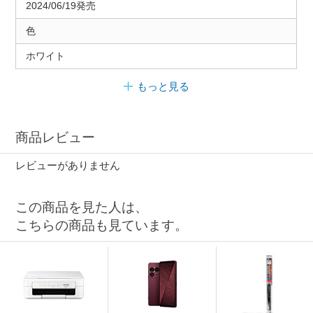
2024/06/19発売
色
ホワイト
もっと見る
商品レビュー
レビューがありません
この商品を見た人は、
こちらの商品も見ています。