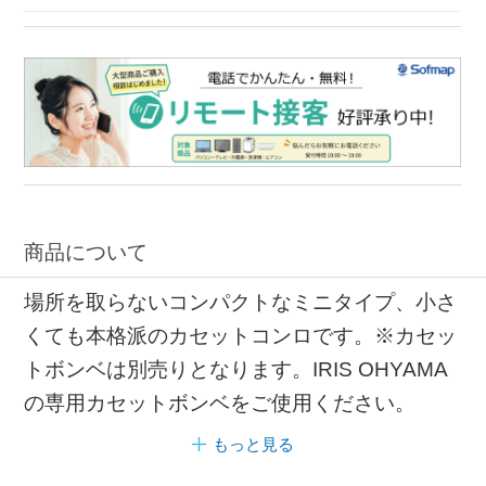
カセットコンロ ミニ
カセットコンロ 高火力
カセットコンロ 五徳
商品について
場所を取らないコンパクトなミニタイプ、小さ
くても本格派のカセットコンロです。※カセッ
トボンベは別売りとなります。IRIS OHYAMA
の専用カセットボンベをご使用ください。
もっと見る