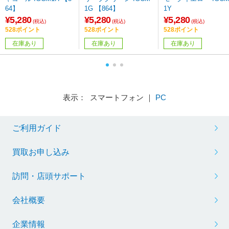
64】
1G 【864】
1Y
¥5,280
¥5,280
¥5,280
(税込)
(税込)
(税込)
528ポイント
528ポイント
528ポイント
在庫あり
在庫あり
在庫あり
表示： スマートフォン ｜
PC
ご利用ガイド
買取お申し込み
訪問・店頭サポート
会社概要
企業情報