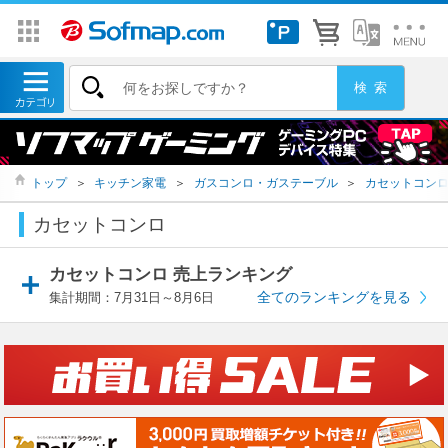
トップ
＞
キッチン家電
＞
ガスコンロ・ガステーブル
＞
カセットコン
カセットコンロ
カセットコンロ 売上ランキング
全てのランキングを見る
集計期間：7月31日～8月6日