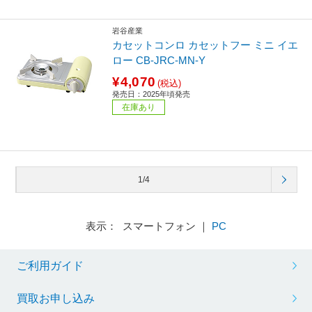
岩谷産業
カセットコンロ カセットフー ミニ イエ
ロー CB-JRC-MN-Y
¥4,070
(税込)
発売日：2025年頃発売
在庫あり
1/4
表示： スマートフォン ｜
PC
ご利用ガイド
買取お申し込み