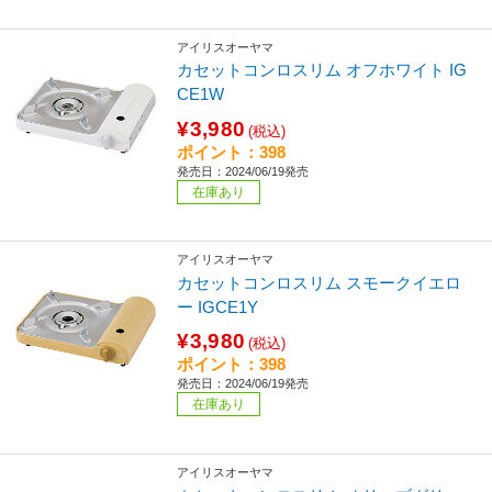
アイリスオーヤマ
カセットコンロスリム オフホワイト IG
CE1W
¥3,980
(税込)
ポイント：398
発売日：2024/06/19発売
在庫あり
アイリスオーヤマ
カセットコンロスリム スモークイエロ
ー IGCE1Y
¥3,980
(税込)
ポイント：398
発売日：2024/06/19発売
在庫あり
アイリスオーヤマ